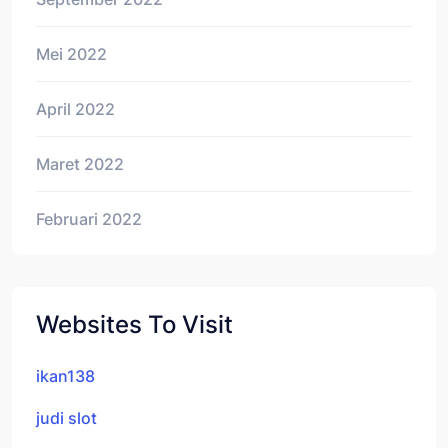
Mei 2022
April 2022
Maret 2022
Februari 2022
Websites To Visit
ikan138
judi slot