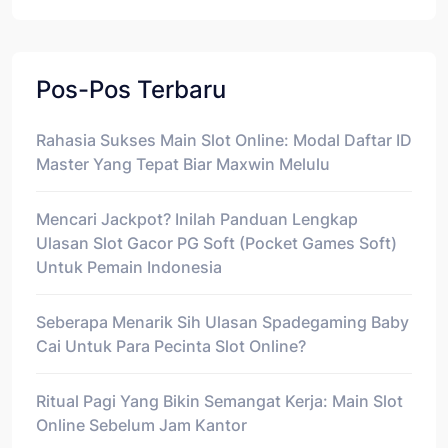
Pos-Pos Terbaru
Rahasia Sukses Main Slot Online: Modal Daftar ID
Master Yang Tepat Biar Maxwin Melulu
Mencari Jackpot? Inilah Panduan Lengkap
Ulasan Slot Gacor PG Soft (Pocket Games Soft)
Untuk Pemain Indonesia
Seberapa Menarik Sih Ulasan Spadegaming Baby
Cai Untuk Para Pecinta Slot Online?
Ritual Pagi Yang Bikin Semangat Kerja: Main Slot
Online Sebelum Jam Kantor