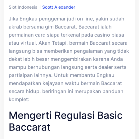
Slot Indonesia
Scott Alexander
Jika Engkau penggemar judi on line, yakin sudah
akrab bersama gim Baccarat. Baccarat ialah
permainan card siapa terkenal pada casino biasa
atau virtual. Akan Tetapi, bermain Baccarat secara
langsung bisa memberikan pengalaman yang tidak
dekat lebih besar menggembirakan karena Anda
mampu berhubungan langsung serta dealer serta
partisipan lainnya. Untuk membantu Engkau
mendapatkan kejayaan waktu bermain Baccarat
secara hidup, beriringan ini merupakan panduan
komplet:
Mengerti Regulasi Basic
Baccarat