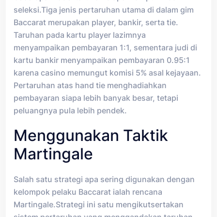
seleksi.Tiga jenis pertaruhan utama di dalam gim
Baccarat merupakan player, bankir, serta tie.
Taruhan pada kartu player lazimnya
menyampaikan pembayaran 1:1, sementara judi di
kartu bankir menyampaikan pembayaran 0.95:1
karena casino memungut komisi 5% asal kejayaan.
Pertaruhan atas hand tie menghadiahkan
pembayaran siapa lebih banyak besar, tetapi
peluangnya pula lebih pendek.
Menggunakan Taktik
Martingale
Salah satu strategi apa sering digunakan dengan
kelompok pelaku Baccarat ialah rencana
Martingale.Strategi ini satu mengikutsertakan