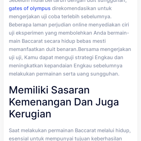
Sebelum mulai bertaruh dengan duit sungguhan,
gates of olympus
direkomendasikan untuk
mengerjakan uji coba terlebih sebelumnya.
Beberapa laman perjudian online menyediakan ciri
uji eksperimen yang membolehkan Anda bermain-
main Baccarat secara hidup bebas mesti
memanfaatkan duit benaran.Bersama mengerjakan
uji uji, Kamu dapat menguji strategi Engkau dan
meningkatkan kepandaian Engkau sebelumnya
melakukan permainan serta uang sungguhan.
Memiliki Sasaran
Kemenangan Dan Juga
Kerugian
Saat melakukan permainan Baccarat melalui hidup,
esensial untuk mempunyai tujuan keberhasilan