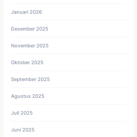
Januari 2026
Desember 2025
November 2025
Oktober 2025
September 2025
Agustus 2025
Juli 2025
Juni 2025