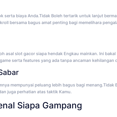
k serta biaya Anda.Tidak Boleh tertarik untuk lanjut berm
ankroll bersama bagus amat penting bagi memelihara penga
oh asal slot gacor siapa hendak Engkau mainkan. Ini bakal
ame serta features yang ada tanpa ancaman kehilangan 
Sabar
zimnya mempunyai peluang lebih bagus bagi menang.Tidak 
an juga perhatian atas taktik Kamu.
kenal Siapa Gampang