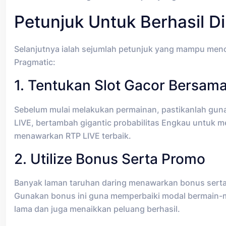
Petunjuk Untuk Berhasil D
Selanjutnya ialah sejumlah petunjuk yang mampu men
Pragmatic:
1. Tentukan Slot Gacor Bersam
Sebelum mulai melakukan permainan, pastikanlah guna
LIVE, bertambah gigantic probabilitas Engkau untuk m
menawarkan RTP LIVE terbaik.
2. Utilize Bonus Serta Promo
Banyak laman taruhan daring menawarkan bonus serta
Gunakan bonus ini guna memperbaiki modal bermain-m
lama dan juga menaikkan peluang berhasil.