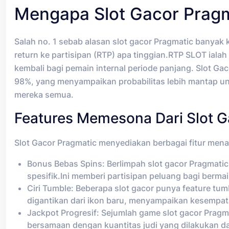
Mengapa Slot Gacor Prag
Salah no. 1 sebab alasan slot gacor Pragmatic banya
return ke partisipan (RTP) apa tinggian.RTP SLOT iala
kembali bagi pemain internal periode panjang. Slot
98%, yang menyampaikan probabilitas lebih mantap un
mereka semua.
Features Memesona Dari Slot G
Slot Gacor Pragmatic menyediakan berbagai fitur mena
Bonus Bebas Spins: Berlimpah slot gacor Pragmatic 
spesifik.Ini memberi partisipan peluang bagi berm
Ciri Tumble: Beberapa slot gacor punya feature tum
digantikan dari ikon baru, menyampaikan kesempatan
Jackpot Progresif: Sejumlah game slot gacor Pragm
bersamaan dengan kuantitas judi yang dilakukan dar