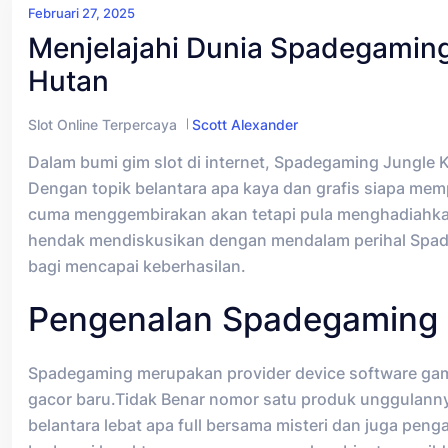
Februari 27, 2025
Menjelajahi Dunia Spadegaming
Hutan
Slot Online Terpercaya
Scott Alexander
Dalam bumi gim slot di internet, Spadegaming Jungle K
Dengan topik belantara apa kaya dan grafis siapa me
cuma menggembirakan akan tetapi pula menghadiahkan
hendak mendiskusikan dengan mendalam perihal Spadeg
bagi mencapai keberhasilan.
Pengenalan Spadegaming 
Spadegaming merupakan provider device software gam
gacor baru.Tidak Benar nomor satu produk unggulann
belantara lebat apa full bersama misteri dan juga pen