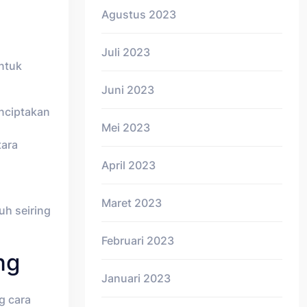
Agustus 2023
Juli 2023
ntuk
Juni 2023
nciptakan
Mei 2023
tara
April 2023
Maret 2023
uh seiring
Februari 2023
ng
Januari 2023
g cara