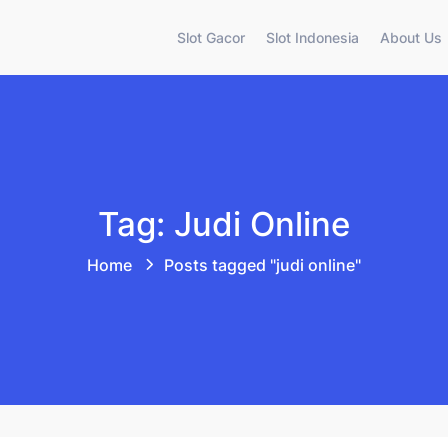
Slot Gacor
Slot Indonesia
About Us
Tag: Judi Online
Home
Posts tagged "judi online"