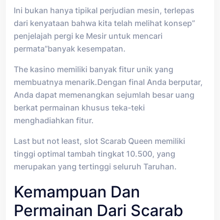
Ini bukan hanya tipikal perjudian mesin, terlepas
dari kenyataan bahwa kita telah melihat konsep”
penjelajah pergi ke Mesir untuk mencari
permata”banyak kesempatan.
The kasino memiliki banyak fitur unik yang
membuatnya menarik.Dengan final Anda berputar,
Anda dapat memenangkan sejumlah besar uang
berkat permainan khusus teka-teki
menghadiahkan fitur.
Last but not least, slot Scarab Queen memiliki
tinggi optimal tambah tingkat 10.500, yang
merupakan yang tertinggi seluruh Taruhan.
Kemampuan Dan
Permainan Dari Scarab