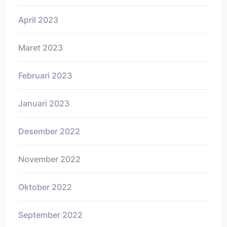
April 2023
Maret 2023
Februari 2023
Januari 2023
Desember 2022
November 2022
Oktober 2022
September 2022