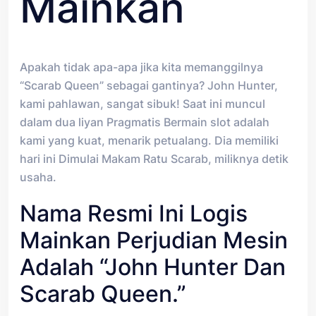
Mainkan
Apakah tidak apa-apa jika kita memanggilnya
“Scarab Queen” sebagai gantinya? John Hunter,
kami pahlawan, sangat sibuk! Saat ini muncul
dalam dua liyan Pragmatis Bermain slot adalah
kami yang kuat, menarik petualang. Dia memiliki
hari ini Dimulai Makam Ratu Scarab, miliknya detik
usaha.
Nama Resmi Ini Logis
Mainkan Perjudian Mesin
Adalah “John Hunter Dan
Scarab Queen.”