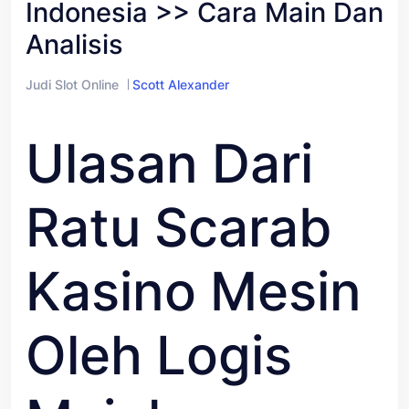
Indonesia >> Cara Main Dan
Analisis
Judi Slot Online
Scott Alexander
Ulasan Dari
Ratu Scarab
Kasino Mesin
Oleh Logis