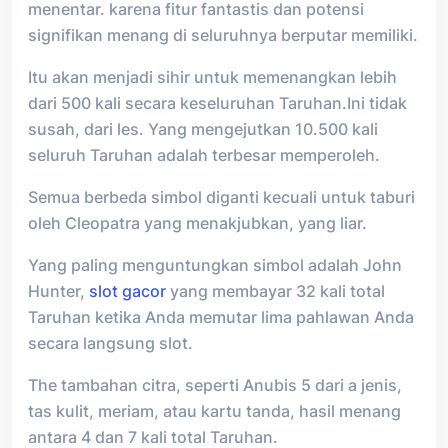
menentar. karena fitur fantastis dan potensi
signifikan menang di seluruhnya berputar memiliki.
Itu akan menjadi sihir untuk memenangkan lebih
dari 500 kali secara keseluruhan Taruhan.Ini tidak
susah, dari les. Yang mengejutkan 10.500 kali
seluruh Taruhan adalah terbesar memperoleh.
Semua berbeda simbol diganti kecuali untuk taburi
oleh Cleopatra yang menakjubkan, yang liar.
Yang paling menguntungkan simbol adalah John
Hunter,
⁠slot gacor
yang membayar 32 kali total
Taruhan ketika Anda memutar lima pahlawan Anda
secara langsung slot.
The tambahan citra, seperti Anubis 5 dari a jenis,
tas kulit, meriam, atau kartu tanda, hasil menang
antara 4 dan 7 kali total Taruhan.