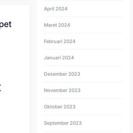
April 2024
pet
Maret 2024
Februari 2024
Januari 2024
Desember 2023
t
November 2023
Oktober 2023
September 2023