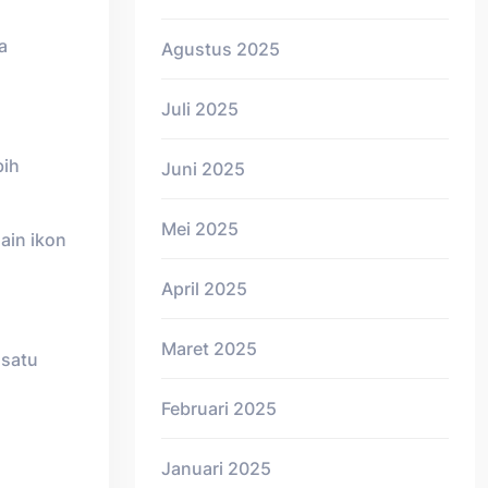
a
Agustus 2025
Juli 2025
bih
Juni 2025
Mei 2025
ain ikon
April 2025
Maret 2025
 satu
Februari 2025
Januari 2025