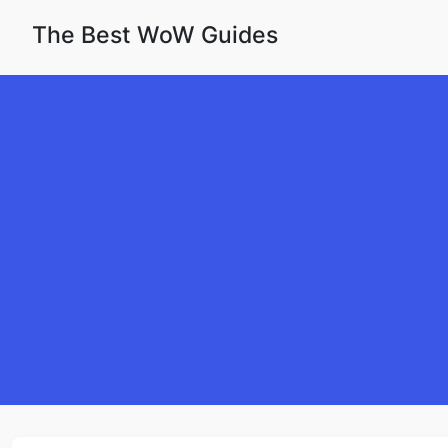
Skip to content
The Best WoW Guides