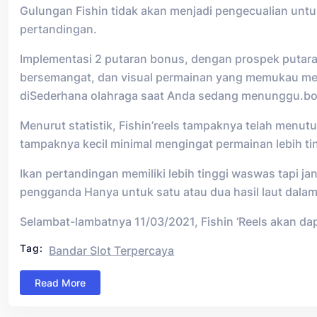
Gulungan Fishin tidak akan menjadi pengecualian untu
pertandingan.
Implementasi 2 putaran bonus, dengan prospek puta
bersemangat, dan visual permainan yang memukau me
diSederhana olahraga saat Anda sedang menunggu.b
Menurut statistik, Fishin’reels tampaknya telah menu
tampaknya kecil minimal mengingat permainan lebih ti
Ikan pertandingan memiliki lebih tinggi waswas tapi
pengganda Hanya untuk satu atau dua hasil laut dala
Selambat-lambatnya 11/03/2021, Fishin ‘Reels akan da
Tag:
Bandar Slot Terpercaya
Read More