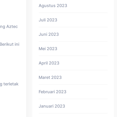
Agustus 2023
Juli 2023
ang Aztec
Juni 2023
erikut ini
Mei 2023
April 2023
Maret 2023
 terletak
Februari 2023
Januari 2023