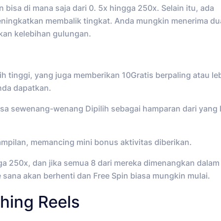
bisa di mana saja dari 0. 5x hingga 250x. Selain itu, ada
meningkatkan membalik tingkat. Anda mungkin menerima du
kan kelebihan gulungan.
h tinggi, yang juga memberikan 10Gratis berpaling atau le
nda dapatkan.
bisa sewenang-wenang Dipilih sebagai hamparan dari yang l
tampilan, memancing mini bonus aktivitas diberikan.
ga 250x, dan jika semua 8 dari mereka dimenangkan dalam
ana akan berhenti dan Free Spin biasa mungkin mulai.
shing Reels