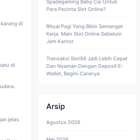
Spadegaming Baby Cai Untuk
Para Pecinta Slot Online?
 karang di
Ritual Pagi Yang Bikin Semangat
Kerja: Main Slot Online Sebelum
Jam Kantor
Transaksi Slot88 Jadi Lebih Cepat
uatu di
Dan Nyaman Dengan Deposit E-
Wallet, Begini Caranya
 udara.
Arsip
an jelas
Agustus 2026
Mei 2026