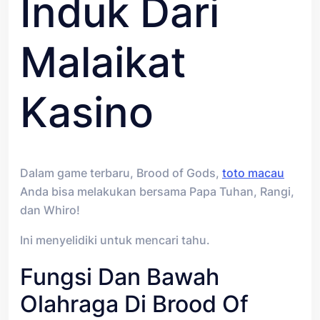
Induk Dari
Malaikat
Kasino
Dalam game terbaru, Brood of Gods,
toto macau
Anda bisa melakukan bersama Papa Tuhan, Rangi,
dan Whiro!
Ini menyelidiki untuk mencari tahu.
Fungsi Dan Bawah
Olahraga Di Brood Of