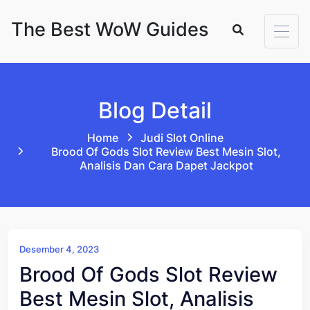
Skip to content
The Best WoW Guides
Blog Detail
Home
Judi Slot Online
Brood Of Gods Slot Review Best Mesin Slot,
Analisis Dan Cara Dapet Jackpot
Desember 4, 2023
Brood Of Gods Slot Review
Best Mesin Slot, Analisis