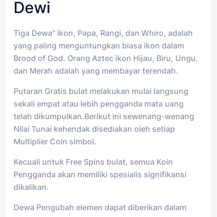
Dewi
Tiga Dewa” ikon, Papa, Rangi, dan Whiro, adalah
yang paling menguntungkan biasa ikon dalam
Brood of God. Orang Aztec ikon Hijau, Biru, Ungu,
dan Merah adalah yang membayar terendah.
Putaran Gratis bulat melakukan mulai langsung
sekali empat atau lebih pengganda mata uang
telah dikumpulkan.Berikut ini sewenang-wenang
Nilai Tunai kehendak disediakan oleh setiap
Multiplier Coin simbol.
Kecuali untuk Free Spins bulat, semua Koin
Pengganda akan memiliki spesialis signifikansi
dikalikan.
Dewa Pengubah elemen dapat diberikan dalam