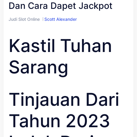
Dan Cara Dapet Jackpot
Judi Slot Online
Scott Alexander
Kastil Tuhan
Sarang
Tinjauan Dari
Tahun 2023