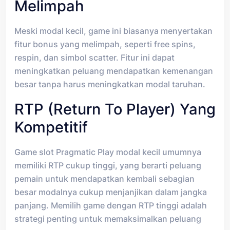
Melimpah
Meski modal kecil, game ini biasanya menyertakan
fitur bonus yang melimpah, seperti free spins,
respin, dan simbol scatter. Fitur ini dapat
meningkatkan peluang mendapatkan kemenangan
besar tanpa harus meningkatkan modal taruhan.
RTP (Return To Player) Yang
Kompetitif
Game slot Pragmatic Play modal kecil umumnya
memiliki RTP cukup tinggi, yang berarti peluang
pemain untuk mendapatkan kembali sebagian
besar modalnya cukup menjanjikan dalam jangka
panjang. Memilih game dengan RTP tinggi adalah
strategi penting untuk memaksimalkan peluang