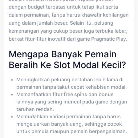
dengan budget terbatas untuk tetap ikut serta
dalam permainan, tanpa harus khawatir kehilangan
uang dalam jumlah besar. Selain itu, peluang
kemenangan yang cukup besar juga terbuka lebar,
berkat fitur-fitur inovatif dari game Pragmatic Play.
Mengapa Banyak Pemain
Beralih Ke Slot Modal Kecil?
Meningkatkan peluang bertahan lebih lama di
permainan tanpa takut cepat kehabisan modal.
Memanfaatkan fitur free spins dan bonus
lainnya yang sering muncul pada game dengan
taruhan rendah.
Memudahkan variasi permainan tanpa harus
mengeluarkan banyak uang, sehingga cocok
untuk pemula maupun pemain berpengalaman.