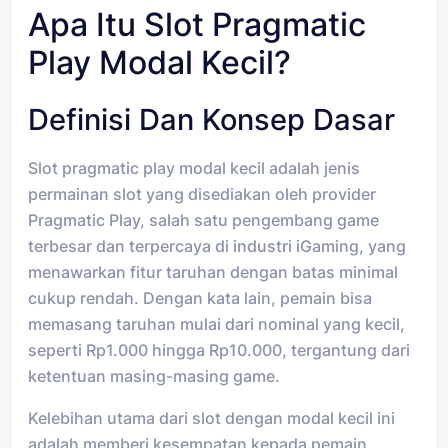
Apa Itu Slot Pragmatic
Play Modal Kecil?
Definisi Dan Konsep Dasar
Slot pragmatic play modal kecil adalah jenis
permainan slot yang disediakan oleh provider
Pragmatic Play, salah satu pengembang game
terbesar dan terpercaya di industri iGaming, yang
menawarkan fitur taruhan dengan batas minimal
cukup rendah. Dengan kata lain, pemain bisa
memasang taruhan mulai dari nominal yang kecil,
seperti Rp1.000 hingga Rp10.000, tergantung dari
ketentuan masing-masing game.
Kelebihan utama dari slot dengan modal kecil ini
adalah memberi kesempatan kepada pemain