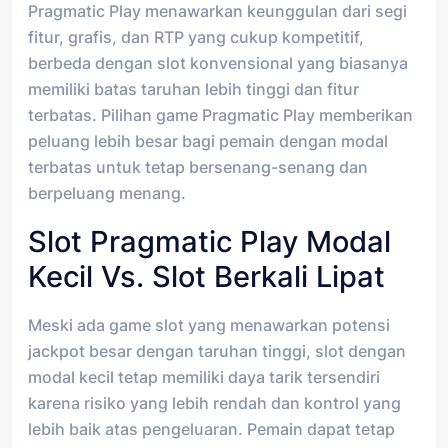
Pragmatic Play menawarkan keunggulan dari segi
fitur, grafis, dan RTP yang cukup kompetitif,
berbeda dengan slot konvensional yang biasanya
memiliki batas taruhan lebih tinggi dan fitur
terbatas. Pilihan game Pragmatic Play memberikan
peluang lebih besar bagi pemain dengan modal
terbatas untuk tetap bersenang-senang dan
berpeluang menang.
Slot Pragmatic Play Modal
Kecil Vs. Slot Berkali Lipat
Meski ada game slot yang menawarkan potensi
jackpot besar dengan taruhan tinggi, slot dengan
modal kecil tetap memiliki daya tarik tersendiri
karena risiko yang lebih rendah dan kontrol yang
lebih baik atas pengeluaran. Pemain dapat tetap