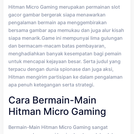
Hitman Micro Gaming merupakan permainan slot
gacor gambar bergerak siapa menawarkan
pengalaman bermain apa menggembirakan
bersama gambar apa memukau dan juga alur kisah
siapa menarik.Game ini mempunyai lima gulungan
dan bermacam-macam batas pembayaran,
menghadiahkan banyak kesempatan bagi pemain
untuk mencapai kejayaan besar. Serta judul yang
terpacu dengan dunia spionase dan juga aksi,
Hitman mengirim partisipan ke dalam pengalaman
apa penuh ketegangan serta strategi.
Cara Bermain-Main
Hitman Micro Gaming
Bermain-Main Hitman Micro Gaming sangat