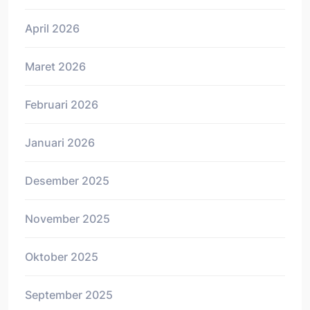
April 2026
Maret 2026
Februari 2026
Januari 2026
Desember 2025
November 2025
Oktober 2025
September 2025