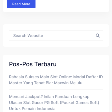
Read More
Asides
Pos-Pos Terbaru
Rahasia Sukses Main Slot Online: Modal Daftar ID
Master Yang Tepat Biar Maxwin Melulu
Mencari Jackpot? Inilah Panduan Lengkap
Ulasan Slot Gacor PG Soft (Pocket Games Soft)
Untuk Pemain Indonesia