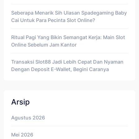
Seberapa Menarik Sih Ulasan Spadegaming Baby
Cai Untuk Para Pecinta Slot Online?
Ritual Pagi Yang Bikin Semangat Kerja: Main Slot
Online Sebelum Jam Kantor
Transaksi Slot88 Jadi Lebih Cepat Dan Nyaman
Dengan Deposit E-Wallet, Begini Caranya
Arsip
Agustus 2026
Mei 2026