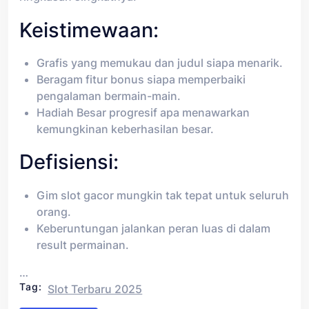
Keistimewaan:
Grafis yang memukau dan judul siapa menarik.
Beragam fitur bonus siapa memperbaiki
pengalaman bermain-main.
Hadiah Besar progresif apa menawarkan
kemungkinan keberhasilan besar.
Defisiensi:
Gim slot gacor mungkin tak tepat untuk seluruh
orang.
Keberuntungan jalankan peran luas di dalam
result permainan.
…
Tag:
Slot Terbaru 2025