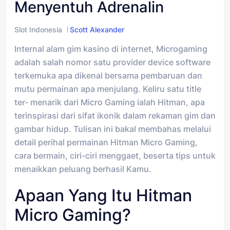
Menyentuh Adrenalin
Slot Indonesia
Scott Alexander
Internal alam gim kasino di internet, Microgaming
adalah salah nomor satu provider device software
terkemuka apa dikenal bersama pembaruan dan
mutu permainan apa menjulang. Keliru satu title
ter- menarik dari Micro Gaming ialah Hitman, apa
terinspirasi dari sifat ikonik dalam rekaman gim dan
gambar hidup. Tulisan ini bakal membahas melalui
detail perihal permainan Hitman Micro Gaming,
cara bermain, ciri-ciri menggaet, beserta tips untuk
menaikkan peluang berhasil Kamu.
Apaan Yang Itu Hitman
Micro Gaming?