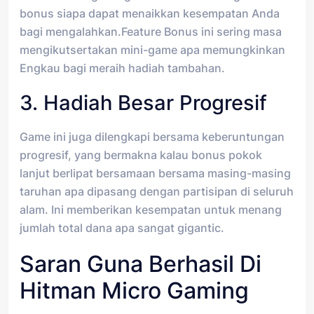
bonus siapa dapat menaikkan kesempatan Anda
bagi mengalahkan.Feature Bonus ini sering masa
mengikutsertakan mini-game apa memungkinkan
Engkau bagi meraih hadiah tambahan.
3. Hadiah Besar Progresif
Game ini juga dilengkapi bersama keberuntungan
progresif, yang bermakna kalau bonus pokok
lanjut berlipat bersamaan bersama masing-masing
taruhan apa dipasang dengan partisipan di seluruh
alam. Ini memberikan kesempatan untuk menang
jumlah total dana apa sangat gigantic.
Saran Guna Berhasil Di
Hitman Micro Gaming