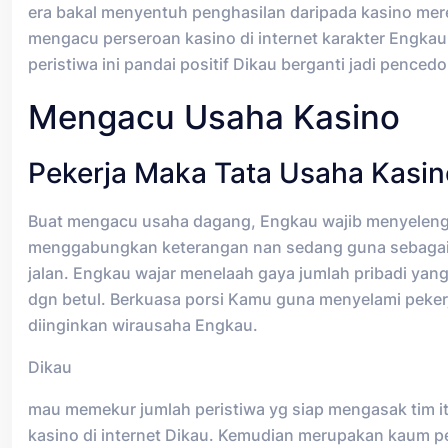
era bakal menyentuh penghasilan daripada kasino mere
mengacu perseroan kasino di internet karakter Engkau
peristiwa ini pandai positif Dikau berganti jadi penced
Mengacu Usaha Kasino
Pekerja Maka Tata Usaha Kasin
Buat mengacu usaha dagang, Engkau wajib menyeleng
menggabungkan keterangan nan sedang guna sebagai t
jalan. Engkau wajar menelaah gaya jumlah pribadi yan
dgn betul. Berkuasa porsi Kamu guna menyelami peke
diinginkan wirausaha Engkau.
Dikau
mau memekur jumlah peristiwa yg siap mengasak tim i
kasino di internet Dikau. Kemudian merupakan kaum pe