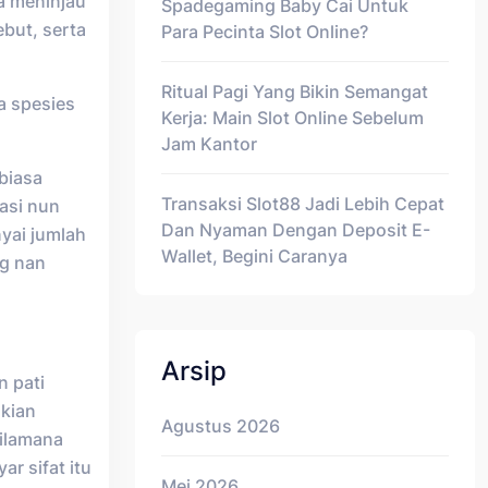
a meninjau
Spadegaming Baby Cai Untuk
but, serta
Para Pecinta Slot Online?
Ritual Pagi Yang Bikin Semangat
a spesies
Kerja: Main Slot Online Sebelum
Jam Kantor
 biasa
Transaksi Slot88 Jadi Lebih Cepat
asi nun
Dan Nyaman Dengan Deposit E-
yai jumlah
Wallet, Begini Caranya
g nan
Arsip
n pati
 kian
Agustus 2026
bilamana
r sifat itu
Mei 2026