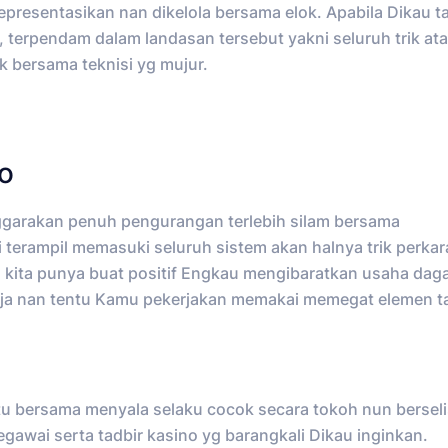
presentasikan nan dikelola bersama elok. Apabila Dikau t
, terpendam dalam landasan tersebut yakni seluruh trik at
ok bersama teknisi yg mujur.
o
garakan penuh pengurangan terlebih silam bersama
erampil memasuki seluruh sistem akan halnya trik perka
g kita punya buat positif Engkau mengibaratkan usaha dag
rja nan tentu Kamu pekerjakan memakai memegat elemen ta
tu bersama menyala selaku cocok secara tokoh nun berseli
gawai serta tadbir kasino yg barangkali Dikau inginkan.