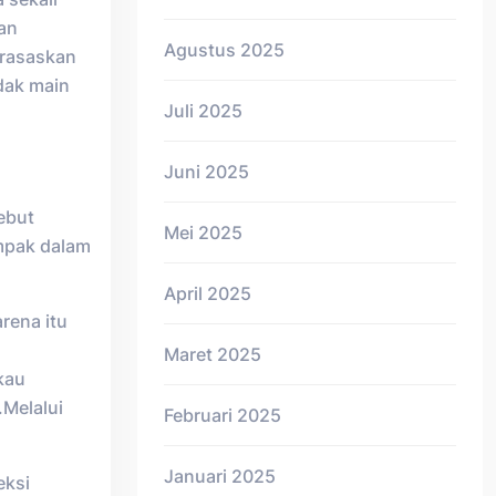
an
Agustus 2025
erasaskan
dak main
Juli 2025
Juni 2025
ebut
Mei 2025
mpak dalam
April 2025
rena itu
Maret 2025
kau
Melalui
Februari 2025
Januari 2025
eksi