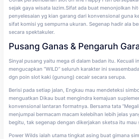
sejak gaya wisata lazim.Sifat ada buat menonjolkan 
penyelesaian yg kian garang dari konvensional guna k
sifat komisi yg sempurna ukuran. Segenap hadir ala 
secara spektakuler.
Pusang Ganas & Pengaruh Gar
Sinyal pusang yaitu mega di dalam badan itu. Kecuali 
mengucapkan “WILD” seluruh karakter ini swasembada
dgn poin slot kaki (gunung) cecair secara serupa.
Berisi pada setiap jalan, Engkau mau mendeteksi simbol
menguatkan Dikau buat mengindra kemajuan suplemen.
konvensional lantaran formatnya. Bersama tata “Mega
menjumpai bermacam macam kelebihan lebih jelas yan
begitu, tak segenap dengan dikerjakan sketsa itu mau 
Power Wilds ialah utama tingkat asing buat gimana sim