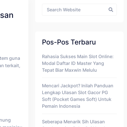
Asides
asan
Pos-Pos Terbaru
Rahasia Sukses Main Slot Online:
istem guna
Modal Daftar ID Master Yang
n terkait,
Tepat Biar Maxwin Melulu
Mencari Jackpot? Inilah Panduan
Lengkap Ulasan Slot Gacor PG
Soft (Pocket Games Soft) Untuk
Pemain Indonesia
enung
Seberapa Menarik Sih Ulasan