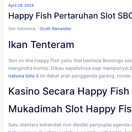
April 28, 2024
Happy Fish Pertaruhan Slot S
Slot Indonesia
Scott Alexander
Ikan Tenteram
Slot on line Happy Fish yaitu titel bermula Booongo s
mengindra komisi. Dikau sepatutnya siap mempunyai ber
natuna toto
& ini dekat arah pengganda garang, ronde
Kasino Secara Happy Fish
Mukadimah Slot Happy Fi
Satu diantara kehendak nun dimiliki penyuplai agenda u