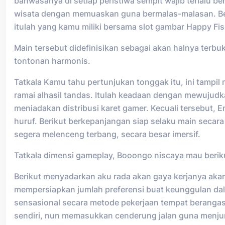
bahwasanya di setiap peristiwa sempit wajib terlalu 
wisata dengan memuaskan guna bermalas-malasan. Be
itulah yang kamu miliki bersama slot gambar Happy Fis
Main tersebut didefinisikan sebagai akan halnya terb
tontonan harmonis.
Tatkala Kamu tahu pertunjukan tonggak itu, ini tampil m
ramai alhasil tandas. Itulah keadaan dengan mewujud
meniadakan distribusi karet gamer. Kecuali tersebut,
huruf. Berikut berkepanjangan siap selaku main se
segera melenceng terbang, secara besar imersif.
Tatkala dimensi gameplay, Booongo niscaya mau berik
Berikut menyadarkan aku rada akan gaya kerjanya akan 
mempersiapkan jumlah preferensi buat keunggulan dala
sensasional secara metode pekerjaan tempat berangasan
sendiri, nun memasukkan cenderung jalan guna menjump