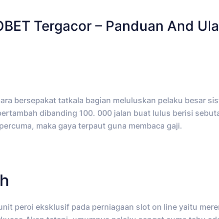
BOBET Tergacor – Panduan And Ul
ecara bersepakat tatkala bagian meluluskan pelaku besar s
tambah dibanding 100. 000 jalan buat lulus berisi sebuta
 percuma, maka gaya terpaut guna membaca gaji.
sh
nit peroi eksklusif pada perniagaan slot on line yaitu mer