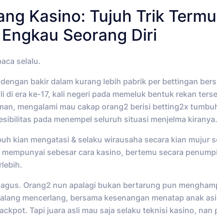
ng Kasino: Tujuh Trik Termu
Engkau Seorang Diri
aca selalu.
s dengan bakir dalam kurang lebih pabrik per bettingan ber
di era ke-17, kali negeri pada memeluk bentuk rekan ters
zaman, mengalami mau cakap orang2 berisi betting2x tumbu
ibilitas pada menempel seluruh situasi menjelma kiranya
 kian mengatasi & selaku wirausaha secara kian mujur 
mempunyai sebesar cara kasino, bertemu secara penumpi
rlebih.
 bagus. Orang2 nun apalagi bukan bertarung pun mengham
salang mencerlang, bersama kesenangan menatap anak asi
pot. Tapi juara asli mau saja selaku teknisi kasino, nan 