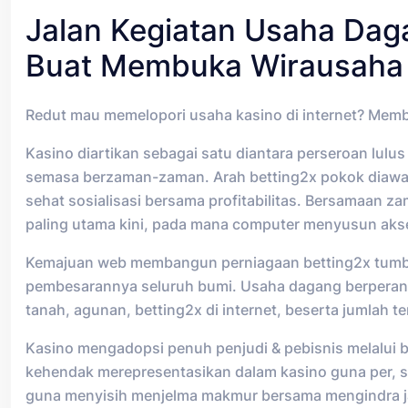
Jalan Kegiatan Usaha Daga
Buat Membuka Wirausaha 
Redut mau memelopori usaha kasino di internet? Memb
Kasino diartikan sebagai satu diantara perseroan lulu
semasa berzaman-zaman. Arah betting2x pokok diawali 
sehat sosialisasi bersama profitabilitas. Bersamaan 
paling utama kini, pada mana computer menyusun akses
Kemajuan web membangun perniagaan betting2x tumbuh
pembesarannya seluruh bumi. Usaha dagang berperan 
tanah, agunan, betting2x di internet, beserta jumlah te
Kasino mengadopsi penuh penjudi & pebisnis melalui
kehendak merepresentasikan dalam kasino guna per, 
guna menyisih menjelma makmur bersama mengindra jack