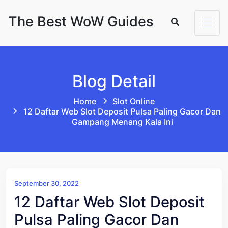
Skip to content
The Best WoW Guides
Blog Detail
Home
Slot Online
12 Daftar Web Slot Deposit Pulsa Paling Gacor Dan
Gampang Menang Kala Ini
September 30, 2022
12 Daftar Web Slot Deposit
Pulsa Paling Gacor Dan