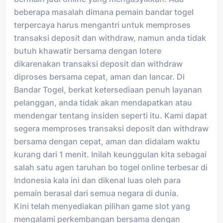
beberapa masalah dimana pemain bandar togel
terpercaya harus mengantri untuk memproses
transaksi deposit dan withdraw, namun anda tidak
butuh khawatir bersama dengan lotere
dikarenakan transaksi deposit dan withdraw
diproses bersama cepat, aman dan lancar. Di
Bandar Togel, berkat ketersediaan penuh layanan
pelanggan, anda tidak akan mendapatkan atau
mendengar tentang insiden seperti itu. Kami dapat
segera memproses transaksi deposit dan withdraw
bersama dengan cepat, aman dan didalam waktu
kurang dari 1 menit. Inilah keunggulan kita sebagai
salah satu agen taruhan bo togel online terbesar di
Indonesia kala ini dan dikenal luas oleh para
pemain berasal dari semua negara di dunia.
Kini telah menyediakan pilihan game slot yang
mengalami perkembangan bersama dengan