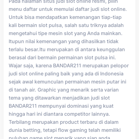
Pada halaman situs judi slot online resmi, pilih
menu daftar untuk memulai daftar judi slot online.
Untuk bisa mendapatkan kemenangan tiap-tiap
kali bermain slot pulsa, salah satu triknya adalah
mengetahui tipe mesin slot yang Anda mainkan.
Itupun nilai kemenangan yang dihasilkan tidak
terlalu besar.Itu merupakan di antara keunggulan
berasal dari bermain permainan slot pulsa ini.
Wajar saja, karena BANDAR211 merupakan pelopor
judi slot online paling baik yang ada di Indonesia
sejak awal kemunculan permainan mesin putar ini
di tanah air. Graphic yang menarik serta varian
tema yang ditawarkan menjadikan judi slot
BANDAR211 mempunyai dominasi yang kuat
hingga hari ini diantara competitor lainnya.
Terbilang merupakan product terbaru di dalam
dunia betting, tetapi flow gaming telah memiliki
puluhan game slot menarik yang siap anda