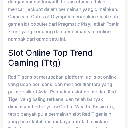
dengan sangat inovatif, tujuan utama adalah
mencari jackpot dalam permainan yang dimainkan.
Game slot Gates of Olympus merupakan salah satu
game slot populer dari Pragmatic Play. Istilah “petir
zeus” yang kondang dari permainan slot online
nampak dari game satu ini.
Slot Online Top Trend
Gaming (ttg)
Red Tiger slot merupakan platform judi slot online
yang udah berlisensi dan menjadi diantara yang
paling baik di Asia. Permainan slot online dari Red
Tiger yang paling terkenal dan telah banyak
dimainkan bettor yakni God of Wealth. Selain itu,
tetap banyak pula permainan slot Red Tiger lain
yang tidak kalah menariknya untuk dimainkan.