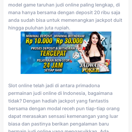
model game taruhan judi online paling lengkap, di
mana hanya bersama dengan deposit 20 ribu saja
anda sudah bisa untuk memenangkan jackpot duit
hingga puluhan juta rupiah.
Slot online telah jadi di antara primadona
permainan judi online di Indonesia, bagaimana
tidak? Dengan hadiah jackpot yang fantastis
bersama dengan modal receh pun tiap-tiap orang
dapat merasakan sensasi kemenangan yang luar
biasa dan pastinya berikan pengalaman baru
bermain judi online yang mengasyikkan. Ada