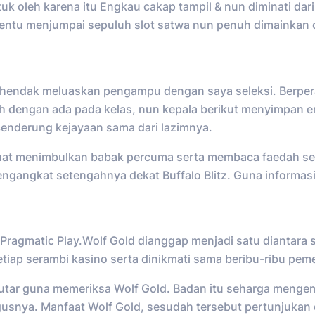
untuk oleh karena itu Engkau cakap tampil & nun diminati d
u tentu menjumpai sepuluh slot satwa nun penuh dimainkan
u hendak meluaskan pengampu dengan saya seleksi. Berperan
sih dengan ada pada kelas, nun kepala berikut menyimpan
enderung kejayaan sama dari lazimnya.
buat menimbulkan babak percuma serta membaca faedah se
ngangkat setengahnya dekat Buffalo Blitz. Guna informas
h Pragmatic Play.Wolf Gold dianggap menjadi satu diantara
tiap serambi kasino serta dinikmati sama beribu-ribu peme
rputar guna memeriksa Wolf Gold. Badan itu seharga meng
usnya. Manfaat Wolf Gold, sesudah tersebut pertunjuka