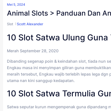
Mei 5, 2024
Animal Slots > Panduan Dan Ana
Slot
Scott Alexander
10 Slot Satwa Ulung Guna 
Merah September 28, 2020
Dibanding segenap poin & keindahan slot, tiada nun se
Engkau masa ini menyimpan giliran guna membuktikan k
meraih tersebut, Engkau wajib terlebih lepas lega d
utama nan kini sanggup kedapatan.
10 Slot Satwa Termulia G
Satwa seputar kurun mengempenak guna dipandang m