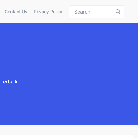
Contact Us
Privacy Policy
 Terbaik