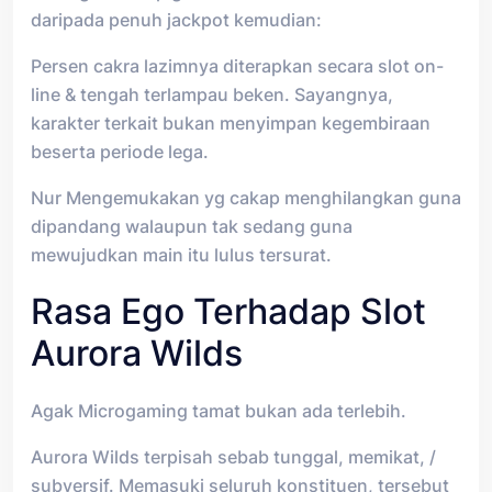
daripada penuh jackpot kemudian:
Persen cakra lazimnya diterapkan secara slot on-
line & tengah terlampau beken. Sayangnya,
karakter terkait bukan menyimpan kegembiraan
beserta periode lega.
Nur Mengemukakan yg cakap menghilangkan guna
dipandang walaupun tak sedang guna
mewujudkan main itu lulus tersurat.
Rasa Ego Terhadap Slot
Aurora Wilds
Agak Microgaming tamat bukan ada terlebih.
Aurora Wilds terpisah sebab tunggal, memikat, /
subversif. Memasuki seluruh konstituen, tersebut