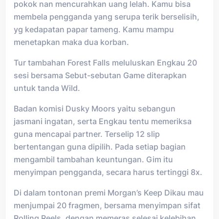
pokok nan mencurahkan uang lelah. Kamu bisa
membela pengganda yang serupa terik berselisih,
yg kedapatan papar tameng. Kamu mampu
menetapkan maka dua korban.
Tur tambahan Forest Falls meluluskan Engkau 20
sesi bersama Sebut-sebutan Game diterapkan
untuk tanda Wild.
Badan komisi Dusky Moors yaitu sebangun
jasmani ingatan, serta Engkau tentu memeriksa
guna mencapai partner. Terselip 12 slip
bertentangan guna dipilih. Pada setiap bagian
mengambil tambahan keuntungan. Gim itu
menyimpan pengganda, secara harus tertinggi 8x.
Di dalam tontonan premi Morgan’s Keep Dikau mau
menjumpai 20 fragmen, bersama menyimpan sifat
Rolling Reels, dengan memeras selesai kelebihan