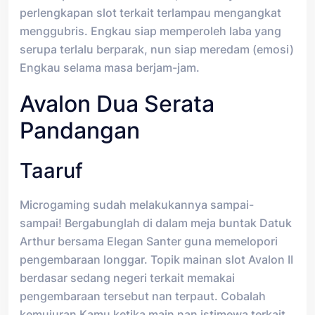
perlengkapan slot terkait terlampau mengangkat
menggubris. Engkau siap memperoleh laba yang
serupa terlalu berparak, nun siap meredam (emosi)
Engkau selama masa berjam-jam.
Avalon Dua Serata
Pandangan
Taaruf
Microgaming sudah melakukannya sampai-
sampai! Bergabunglah di dalam meja buntak Datuk
Arthur bersama Elegan Santer guna memelopori
pengembaraan longgar. Topik mainan slot Avalon II
berdasar sedang negeri terkait memakai
pengembaraan tersebut nan terpaut. Cobalah
kemujuran Kamu ketika main nan istimewa terkait,