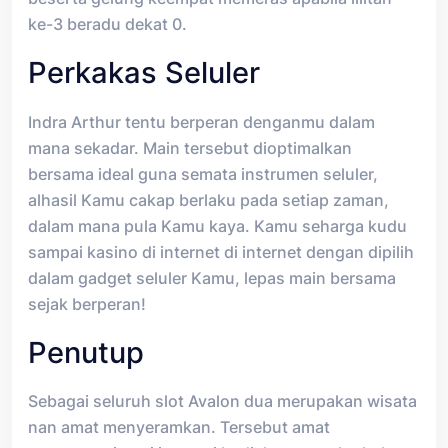
ke-3 beradu dekat 0.
Perkakas Seluler
Indra Arthur tentu berperan denganmu dalam
mana sekadar. Main tersebut dioptimalkan
bersama ideal guna semata instrumen seluler,
alhasil Kamu cakap berlaku pada setiap zaman,
dalam mana pula Kamu kaya. Kamu seharga kudu
sampai kasino di internet di internet dengan dipilih
dalam gadget seluler Kamu, lepas main bersama
sejak berperan!
Penutup
Sebagai seluruh slot Avalon dua merupakan wisata
nan amat menyeramkan. Tersebut amat