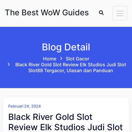
Skip to content
The Best WoW Guides
Blog Detail
Home
Slot Gacor
Black River Gold Slot Review Elk Studios Judi Slot
Slot88 Tergacor, Ulasan dan Panduan
Februari 24, 2024
Black River Gold Slot
Review Elk Studios Judi Slot