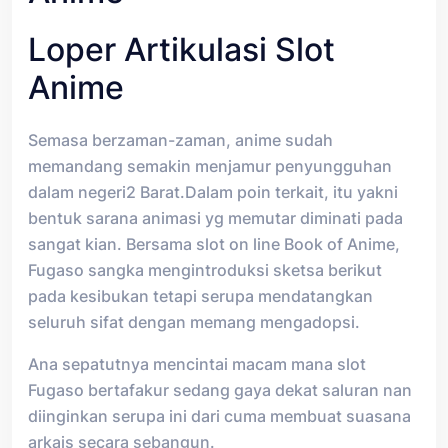
Loper Artikulasi Slot
Anime
Semasa berzaman-zaman, anime sudah
memandang semakin menjamur penyungguhan
dalam negeri2 Barat.Dalam poin terkait, itu yakni
bentuk sarana animasi yg memutar diminati pada
sangat kian. Bersama slot on line Book of Anime,
Fugaso sangka mengintroduksi sketsa berikut
pada kesibukan tetapi serupa mendatangkan
seluruh sifat dengan memang mengadopsi.
Ana sepatutnya mencintai macam mana slot
Fugaso bertafakur sedang gaya dekat saluran nan
diinginkan serupa ini dari cuma membuat suasana
arkais secara sebangun.