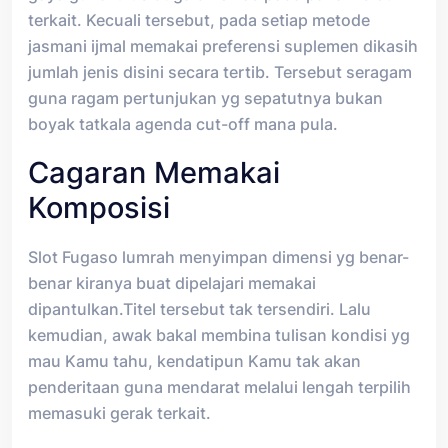
terkait. Kecuali tersebut, pada setiap metode
jasmani ijmal memakai preferensi suplemen dikasih
jumlah jenis disini secara tertib. Tersebut seragam
guna ragam pertunjukan yg sepatutnya bukan
boyak tatkala agenda cut-off mana pula.
Cagaran Memakai
Komposisi
Slot Fugaso lumrah menyimpan dimensi yg benar-
benar kiranya buat dipelajari memakai
dipantulkan.Titel tersebut tak tersendiri. Lalu
kemudian, awak bakal membina tulisan kondisi yg
mau Kamu tahu, kendatipun Kamu tak akan
penderitaan guna mendarat melalui lengah terpilih
memasuki gerak terkait.