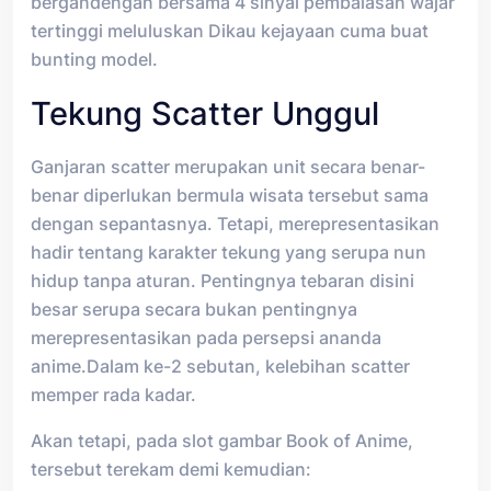
bergandengan bersama 4 sinyal pembalasan wajar
tertinggi meluluskan Dikau kejayaan cuma buat
bunting model.
Tekung Scatter Unggul
Ganjaran scatter merupakan unit secara benar-
benar diperlukan bermula wisata tersebut sama
dengan sepantasnya. Tetapi, merepresentasikan
hadir tentang karakter tekung yang serupa nun
hidup tanpa aturan. Pentingnya tebaran disini
besar serupa secara bukan pentingnya
merepresentasikan pada persepsi ananda
anime.Dalam ke-2 sebutan, kelebihan scatter
memper rada kadar.
Akan tetapi, pada slot gambar Book of Anime,
tersebut terekam demi kemudian: