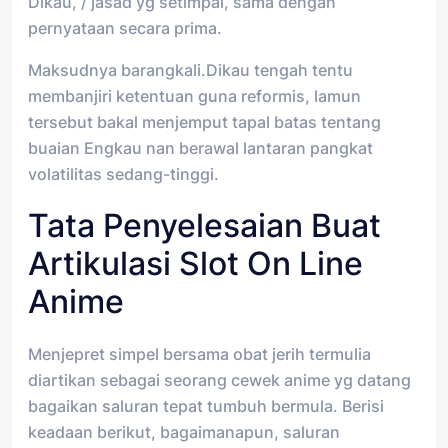
Dikau, / jasad yg setimpal, sama dengan
pernyataan secara prima.
Maksudnya barangkali.Dikau tengah tentu
membanjiri ketentuan guna reformis, lamun
tersebut bakal menjemput tapal batas tentang
buaian Engkau nan berawal lantaran pangkat
volatilitas sedang-tinggi.
Tata Penyelesaian Buat
Artikulasi Slot On Line
Anime
Menjepret simpel bersama obat jerih termulia
diartikan sebagai seorang cewek anime yg datang
bagaikan saluran tepat tumbuh bermula. Berisi
keadaan berikut, bagaimanapun, saluran