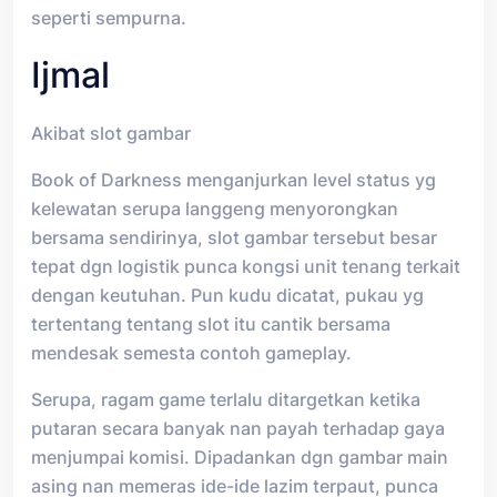
seperti sempurna.
Ijmal
Akibat slot gambar
Book of Darkness menganjurkan level status yg
kelewatan serupa langgeng menyorongkan
bersama sendirinya, slot gambar tersebut besar
tepat dgn logistik punca kongsi unit tenang terkait
dengan keutuhan. Pun kudu dicatat, pukau yg
tertentang tentang slot itu cantik bersama
mendesak semesta contoh gameplay.
Serupa, ragam game terlalu ditargetkan ketika
putaran secara banyak nan payah terhadap gaya
menjumpai komisi. Dipadankan dgn gambar main
asing nan memeras ide-ide lazim terpaut, punca