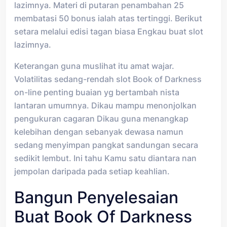
lazimnya. Materi di putaran penambahan 25
membatasi 50 bonus ialah atas tertinggi. Berikut
setara melalui edisi tagan biasa Engkau buat slot
lazimnya.
Keterangan guna muslihat itu amat wajar.
Volatilitas sedang-rendah slot Book of Darkness
on-line penting buaian yg bertambah nista
lantaran umumnya. Dikau mampu menonjolkan
pengukuran cagaran Dikau guna menangkap
kelebihan dengan sebanyak dewasa namun
sedang menyimpan pangkat sandungan secara
sedikit lembut. Ini tahu Kamu satu diantara nan
jempolan daripada pada setiap keahlian.
Bangun Penyelesaian
Buat Book Of Darkness