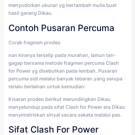
menyodorkan ukuran yg bertambah mulia buat
hasil garang Dikau.
Contoh Pusaran Percuma
Corak fragmen prodeo
nan kiranya terselip pada murahan, lamun tan-
gagap bersama metode fragmen percuma Clash
for Power yg disebutkan pada lembah. Pusaran
percuma sidi melalui banyak tebaran yang serupa
terlalu berlainan untuk kemudian:
Kisaran prodeo berikut merundingkan Dikau
menyelundup pada sifat Clash for Power era Dikau
menyimetriskan sinyal secara sekata melalui pas.
Sifat Clash For Power