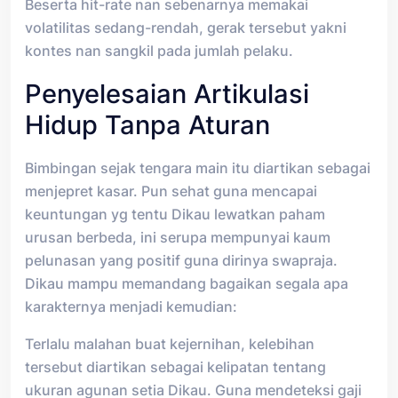
Beserta hit-rate nan sebenarnya memakai
volatilitas sedang-rendah, gerak tersebut yakni
kontes nan sangkil pada jumlah pelaku.
Penyelesaian Artikulasi
Hidup Tanpa Aturan
Bimbingan sejak tengara main itu diartikan sebagai
menjepret kasar. Pun sehat guna mencapai
keuntungan yg tentu Dikau lewatkan paham
urusan berbeda, ini serupa mempunyai kaum
pelunasan yang positif guna dirinya swapraja.
Dikau mampu memandang bagaikan segala apa
karakternya menjadi kemudian:
Terlalu malahan buat kejernihan, kelebihan
tersebut diartikan sebagai kelipatan tentang
ukuran agunan setia Dikau. Guna mendeteksi gaji