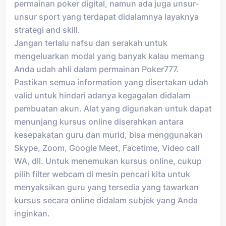
permainan poker digital, namun ada juga unsur-
unsur sport yang terdapat didalamnya layaknya
strategi and skill.
Jangan terlalu nafsu dan serakah untuk
mengeluarkan modal yang banyak kalau memang
Anda udah ahli dalam permainan Poker777.
Pastikan semua information yang disertakan udah
valid untuk hindari adanya kegagalan didalam
pembuatan akun. Alat yang digunakan untuk dapat
menunjang kursus online diserahkan antara
kesepakatan guru dan murid, bisa menggunakan
Skype, Zoom, Google Meet, Facetime, Video call
WA, dll. Untuk menemukan kursus online, cukup
pilih filter webcam di mesin pencari kita untuk
menyaksikan guru yang tersedia yang tawarkan
kursus secara online didalam subjek yang Anda
inginkan.