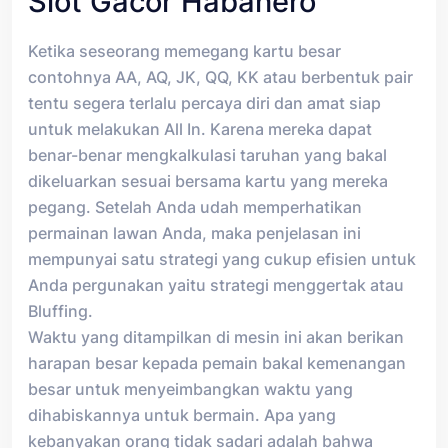
Slot Gacor Habanero
Ketika seseorang memegang kartu besar
contohnya AA, AQ, JK, QQ, KK atau berbentuk pair
tentu segera terlalu percaya diri dan amat siap
untuk melakukan All In. Karena mereka dapat
benar-benar mengkalkulasi taruhan yang bakal
dikeluarkan sesuai bersama kartu yang mereka
pegang. Setelah Anda udah memperhatikan
permainan lawan Anda, maka penjelasan ini
mempunyai satu strategi yang cukup efisien untuk
Anda pergunakan yaitu strategi menggertak atau
Bluffing.
Waktu yang ditampilkan di mesin ini akan berikan
harapan besar kepada pemain bakal kemenangan
besar untuk menyeimbangkan waktu yang
dihabiskannya untuk bermain. Apa yang
kebanyakan orang tidak sadari adalah bahwa