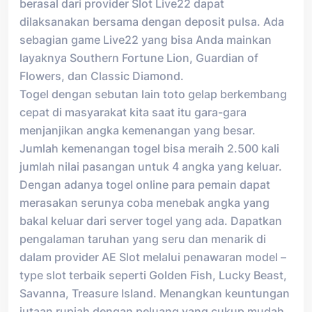
berasal dari provider Slot Live22 dapat
dilaksanakan bersama dengan deposit pulsa. Ada
sebagian game Live22 yang bisa Anda mainkan
layaknya Southern Fortune Lion, Guardian of
Flowers, dan Classic Diamond.
Togel dengan sebutan lain toto gelap berkembang
cepat di masyarakat kita saat itu gara-gara
menjanjikan angka kemenangan yang besar.
Jumlah kemenangan togel bisa meraih 2.500 kali
jumlah nilai pasangan untuk 4 angka yang keluar.
Dengan adanya togel online para pemain dapat
merasakan serunya coba menebak angka yang
bakal keluar dari server togel yang ada. Dapatkan
pengalaman taruhan yang seru dan menarik di
dalam provider AE Slot melalui penawaran model –
type slot terbaik seperti Golden Fish, Lucky Beast,
Savanna, Treasure Island. Menangkan keuntungan
jutaan rupiah dengan peluang yang cukup mudah