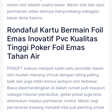
mesin slot adalah usaha besar. Mesin slot dan opsi
permainan video lainnya menyumbang sebagian
besar dolar kasino.
Rondaful Kartu Bermain Foil
Emas Inovatif Pvc Kualitas
Tinggi Poker Foil Emas
Tahan Air
PGSOFT sukses menjadi salah satu provider mesin
slot mudah menang virtual dengan rating paling
baik dan juga miliki bonus jackpot slot terbesar.
Biasa dipertandingkan di dalam rumah judi maupun
sebagai hiburan penduduk, geliat poker juga bisa
ditemukan melalui permainan online. Meski segi
pertaruhan kadang menjadi nilai jual penting untuk