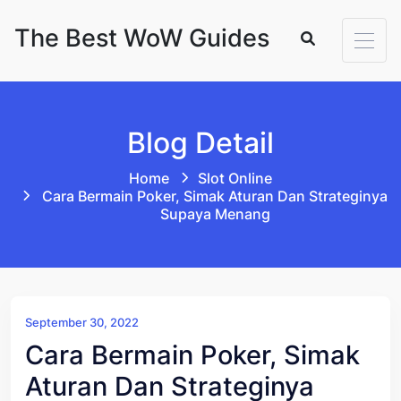
Skip to content
The Best WoW Guides
Blog Detail
Home
Slot Online
Cara Bermain Poker, Simak Aturan Dan Strateginya
Supaya Menang
September 30, 2022
Cara Bermain Poker, Simak
Aturan Dan Strateginya