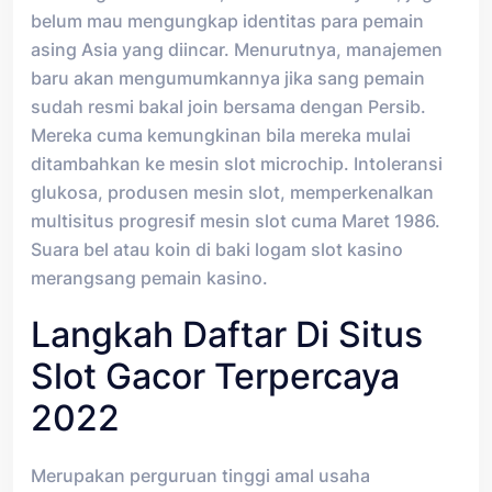
belum mau mengungkap identitas para pemain
asing Asia yang diincar. Menurutnya, manajemen
baru akan mengumumkannya jika sang pemain
sudah resmi bakal join bersama dengan Persib.
Mereka cuma kemungkinan bila mereka mulai
ditambahkan ke mesin slot microchip. Intoleransi
glukosa, produsen mesin slot, memperkenalkan
multisitus progresif mesin slot cuma Maret 1986.
Suara bel atau koin di baki logam slot kasino
merangsang pemain kasino.
Langkah Daftar Di Situs
Slot Gacor Terpercaya
2022
Merupakan perguruan tinggi amal usaha