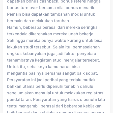
dapatkan bonus cashback, bonus referel hingga
bonus turn over bersama nilai bonus menarik.
Pemain bisa dapatkan tambahan modal untuk
bermain dan melakukan taruhan.
Namun, beberapa berasal dari mereka seringkali
terkendala dikarenakan mereka udah bekerja.
Sehingga mereka punya waktu kurang untuk bisa
lakukan studi tersebut. Selain itu, permasalahan
ongkos kebanyakan juga jadi faktor penyebab
terhambatnya kegiatan studi mengajar tersebut.
Untuk itu, sebaiknya kamu harus bisa
mengantisipasinya bersama sangat baik sobat.
Persyaratan ini jadi perihal yang terlalu mutlak
bahkan utama perlu dipenuhi terlebih dahulu
sebelum akan memulai untuk melakukan registrasi
pendaftaran. Persyaratan yang harus dipenuhi kita
tentu mengambil berasal dari beberapa kebijakan
baik berasal dari kebijakan umum di semua negara,