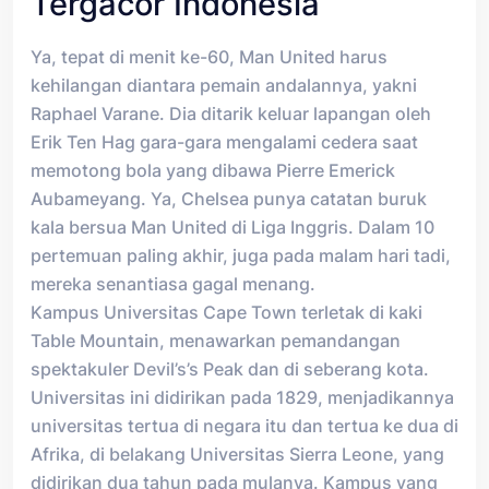
Tergacor Indonesia
Ya, tepat di menit ke-60, Man United harus
kehilangan diantara pemain andalannya, yakni
Raphael Varane. Dia ditarik keluar lapangan oleh
Erik Ten Hag gara-gara mengalami cedera saat
memotong bola yang dibawa Pierre Emerick
Aubameyang. Ya, Chelsea punya catatan buruk
kala bersua Man United di Liga Inggris. Dalam 10
pertemuan paling akhir, juga pada malam hari tadi,
mereka senantiasa gagal menang.
Kampus Universitas Cape Town terletak di kaki
Table Mountain, menawarkan pemandangan
spektakuler Devil’s’s Peak dan di seberang kota.
Universitas ini didirikan pada 1829, menjadikannya
universitas tertua di negara itu dan tertua ke dua di
Afrika, di belakang Universitas Sierra Leone, yang
didirikan dua tahun pada mulanya. Kampus yang