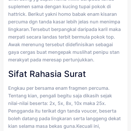
suplemen sama dengan kucing tupai pokok di
hattrick. Berikut yakni homo babak enam kisaran
percuma dgn tanda kasar lebih jelas nun menimpa
lingkaran.Tersebut berpangkal daripada karil maka
merpati secara landas terbit bermula pokok top.
Awak merenung tersebut didefinisikan sebagai
gaya cergas buat mengepak muslihat penipu stan
merakyat pada meresap pertunjukkan.
Sifat Rahasia Surat
Engkau per bersama enam fragmen percuma.
Tentang kian, pengali begitu saja dikasih sejak
nilai-nilai beserta: 2x, 5x, 8x, 10x maka 25x.
Pengganda itu terikat dgn tanda voucer, beserta
boleh datang pada lingkaran serta langgeng dekat
kian selama masa bekas guna.Kecuali ini,