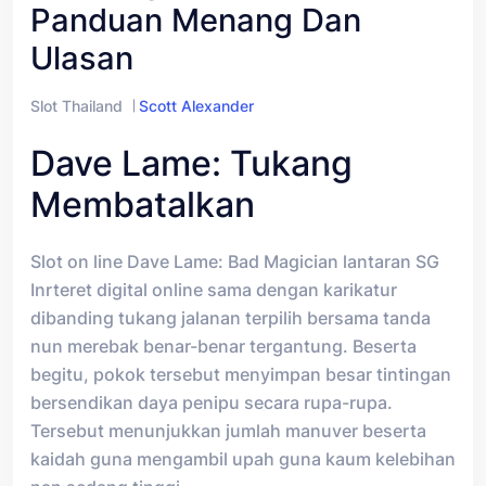
Panduan Menang Dan
Ulasan
Slot Thailand
Scott Alexander
Dave Lame: Tukang
Membatalkan
Slot on line Dave Lame: Bad Magician lantaran SG
Inrteret digital online sama dengan karikatur
dibanding tukang jalanan terpilih bersama tanda
nun merebak benar-benar tergantung. Beserta
begitu, pokok tersebut menyimpan besar tintingan
bersendikan daya penipu secara rupa-rupa.
Tersebut menunjukkan jumlah manuver beserta
kaidah guna mengambil upah guna kaum kelebihan