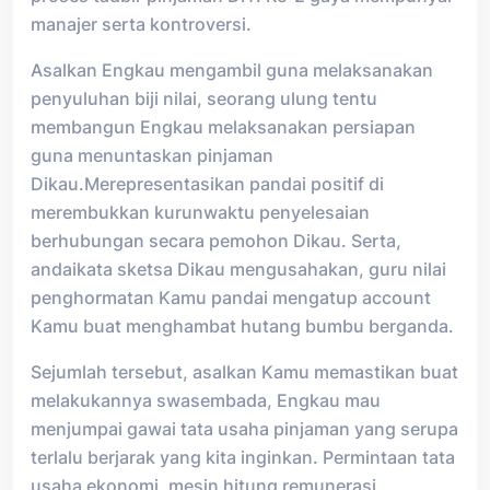
manajer serta kontroversi.
Asalkan Engkau mengambil guna melaksanakan
penyuluhan biji nilai, seorang ulung tentu
membangun Engkau melaksanakan persiapan
guna menuntaskan pinjaman
Dikau.Merepresentasikan pandai positif di
merembukkan kurunwaktu penyelesaian
berhubungan secara pemohon Dikau. Serta,
andaikata sketsa Dikau mengusahakan, guru nilai
penghormatan Kamu pandai mengatup account
Kamu buat menghambat hutang bumbu berganda.
Sejumlah tersebut, asalkan Kamu memastikan buat
melakukannya swasembada, Engkau mau
menjumpai gawai tata usaha pinjaman yang serupa
terlalu berjarak yang kita inginkan. Permintaan tata
usaha ekonomi, mesin hitung remunerasi,