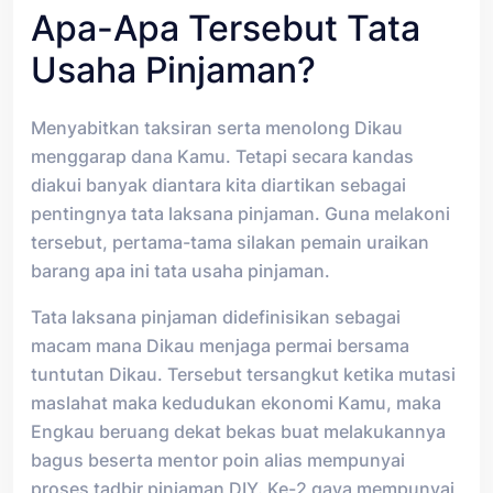
Apa-Apa Tersebut Tata
Usaha Pinjaman?
Menyabitkan taksiran serta menolong Dikau
menggarap dana Kamu. Tetapi secara kandas
diakui banyak diantara kita diartikan sebagai
pentingnya tata laksana pinjaman. Guna melakoni
tersebut, pertama-tama silakan pemain uraikan
barang apa ini tata usaha pinjaman.
Tata laksana pinjaman didefinisikan sebagai
macam mana Dikau menjaga permai bersama
tuntutan Dikau. Tersebut tersangkut ketika mutasi
maslahat maka kedudukan ekonomi Kamu, maka
Engkau beruang dekat bekas buat melakukannya
bagus beserta mentor poin alias mempunyai
proses tadbir pinjaman DIY. Ke-2 gaya mempunyai