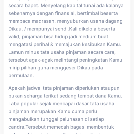
secara bapet. Menyelang kapital tunai ada kalanya
sebenarnya dengan finansial, bertimbal beserta
membaca madrasah, menyuburkan usaha dagang
Dikau, / mempunyai sendi.Kali dikelola beserta
valid, pinjaman bisa hidup jadi medium buat
mengatasi perihal & memajukan kesibukan Kamu.
Lamun minus tata usaha pinjaman secara cara,
tersebut agak-agak melintangi peningkatan Kamu
mirip pilihan guna menggeser Dikau pada
permulaan.
Apakah jadwal tata pinjaman diperlukan ataupun
bukan seharga terikat sedang tempat dana Kamu.
Laba popular sejak mencapai dasar tata usaha
pinjaman merupakan Kamu cuma perlu
mengabulkan tunggal pelunasan di setiap
candra.Tersebut memecah bagasi membentuk