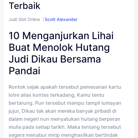
Terbaik
Judi Slot Online
Scott Alexander
10 Menganjurkan Lihai
Buat Menolok Hutang
Judi Dikau Bersama
Pandai
Rontok sejak apakah tersebut pemesanan kartu
lotre alias kontes terkadang, Kamu tentu
bertarung. Pun tersebut mampu tampil lumayan
jujur, Dikau tak akan mereka banyak pribadi di
dalam negeri nun menyatukan hutang berperan
mulia pada setiap tarikh. Maka tentang tersebut
segera menabur mirip menghasilkan bertindak