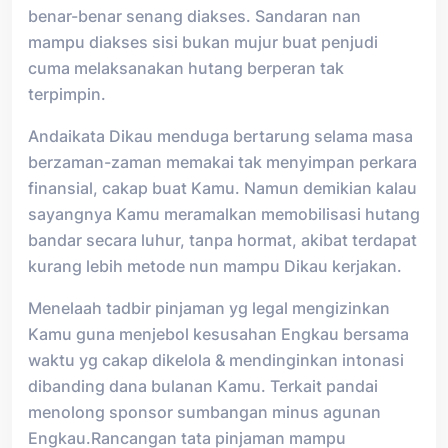
benar-benar senang diakses. Sandaran nan
mampu diakses sisi bukan mujur buat penjudi
cuma melaksanakan hutang berperan tak
terpimpin.
Andaikata Dikau menduga bertarung selama masa
berzaman-zaman memakai tak menyimpan perkara
finansial, cakap buat Kamu. Namun demikian kalau
sayangnya Kamu meramalkan memobilisasi hutang
bandar secara luhur, tanpa hormat, akibat terdapat
kurang lebih metode nun mampu Dikau kerjakan.
Menelaah tadbir pinjaman yg legal mengizinkan
Kamu guna menjebol kesusahan Engkau bersama
waktu yg cakap dikelola & mendinginkan intonasi
dibanding dana bulanan Kamu. Terkait pandai
menolong sponsor sumbangan minus agunan
Engkau.Rancangan tata pinjaman mampu