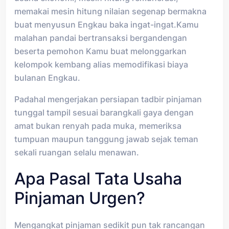
memakai mesin hitung nilaian segenap bermakna
buat menyusun Engkau baka ingat-ingat.Kamu
malahan pandai bertransaksi bergandengan
beserta pemohon Kamu buat melonggarkan
kelompok kembang alias memodifikasi biaya
bulanan Engkau.
Padahal mengerjakan persiapan tadbir pinjaman
tunggal tampil sesuai barangkali gaya dengan
amat bukan renyah pada muka, memeriksa
tumpuan maupun tanggung jawab sejak teman
sekali ruangan selalu menawan.
Apa Pasal Tata Usaha
Pinjaman Urgen?
Mengangkat pinjaman sedikit pun tak rancangan