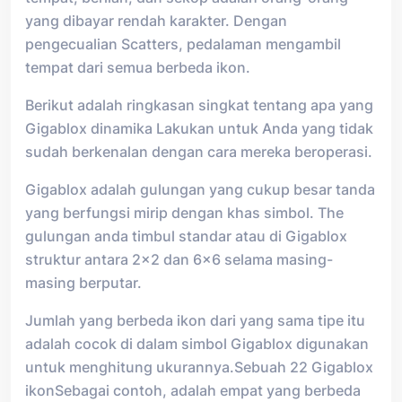
yang dibayar rendah karakter. Dengan
pengecualian Scatters, pedalaman mengambil
tempat dari semua berbeda ikon.
Berikut adalah ringkasan singkat tentang apa yang
Gigablox dinamika Lakukan untuk Anda yang tidak
sudah berkenalan dengan cara mereka beroperasi.
Gigablox adalah gulungan yang cukup besar tanda
yang berfungsi mirip dengan khas simbol. The
gulungan anda timbul standar atau di Gigablox
struktur antara 2×2 dan 6×6 selama masing-
masing berputar.
Jumlah yang berbeda ikon dari yang sama tipe itu
adalah cocok di dalam simbol Gigablox digunakan
untuk menghitung ukurannya.Sebuah 22 Gigablox
ikonSebagai contoh, adalah empat yang berbeda