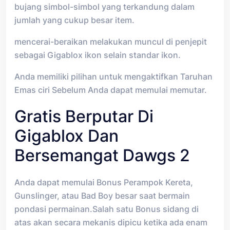
bujang simbol-simbol yang terkandung dalam
jumlah yang cukup besar item.
mencerai-beraikan melakukan muncul di penjepit
sebagai Gigablox ikon selain standar ikon.
Anda memiliki pilihan untuk mengaktifkan Taruhan
Emas ciri Sebelum Anda dapat memulai memutar.
Gratis Berputar Di
Gigablox Dan
Bersemangat Dawgs 2
Anda dapat memulai Bonus Perampok Kereta,
Gunslinger, atau Bad Boy besar saat bermain
pondasi permainan.Salah satu Bonus sidang di
atas akan secara mekanis dipicu ketika ada enam