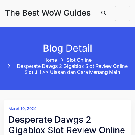
Skip to content
The Best WoW Guides
Blog Detail
Home
Slot Online
Desperate Dawgs 2 Gigablox Slot Review Online
Slot Jili >> Ulasan dan Cara Menang Main
Maret 10, 2024
Desperate Dawgs 2
Gigablox Slot Review Online