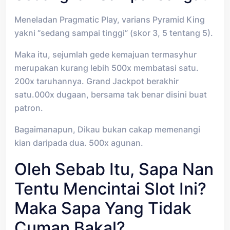
Meneladan Pragmatic Play, varians Pyramid King
yakni “sedang sampai tinggi” (skor 3, 5 tentang 5).
Maka itu, sejumlah gede kemajuan termasyhur
merupakan kurang lebih 500x membatasi satu.
200x taruhannya. Grand Jackpot berakhir
satu.000x dugaan, bersama tak benar disini buat
patron.
Bagaimanapun, Dikau bukan cakap memenangi
kian daripada dua. 500x agunan.
Oleh Sebab Itu, Sapa Nan
Tentu Mencintai Slot Ini?
Maka Sapa Yang Tidak
Cuman Bakal?