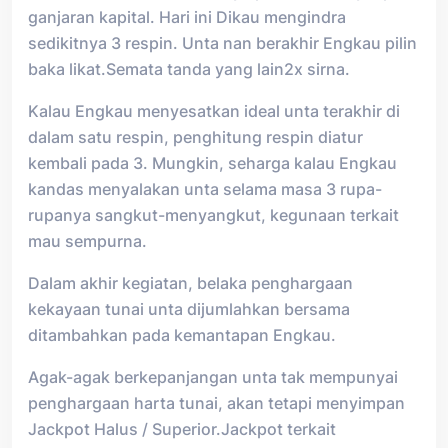
ganjaran kapital. Hari ini Dikau mengindra
sedikitnya 3 respin. Unta nan berakhir Engkau pilin
baka likat.Semata tanda yang lain2x sirna.
Kalau Engkau menyesatkan ideal unta terakhir di
dalam satu respin, penghitung respin diatur
kembali pada 3. Mungkin, seharga kalau Engkau
kandas menyalakan unta selama masa 3 rupa-
rupanya sangkut-menyangkut, kegunaan terkait
mau sempurna.
Dalam akhir kegiatan, belaka penghargaan
kekayaan tunai unta dijumlahkan bersama
ditambahkan pada kemantapan Engkau.
Agak-agak berkepanjangan unta tak mempunyai
penghargaan harta tunai, akan tetapi menyimpan
Jackpot Halus / Superior.Jackpot terkait