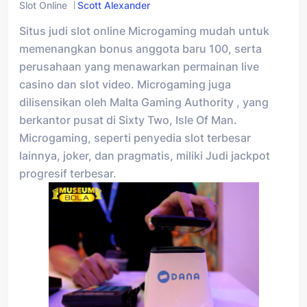
Slot Online
Scott Alexander
Situs judi slot online Microgaming mudah untuk
memenangkan bonus anggota baru 100, serta
perusahaan yang menawarkan permainan live
casino dan slot video. Microgaming juga
dilisensikan oleh Malta Gaming Authority , yang
berkantor pusat di Sixty Two, Isle Of Man.
Microgaming, seperti penyedia slot terbesar
lainnya, joker, dan pragmatis, miliki Judi jackpot
progresif terbesar.