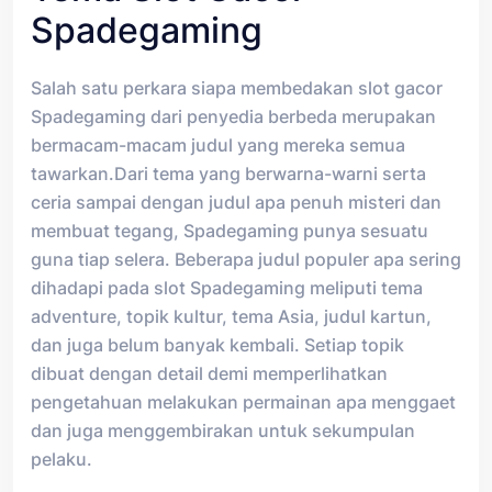
Spadegaming
Salah satu perkara siapa membedakan slot gacor
Spadegaming dari penyedia berbeda merupakan
bermacam-macam judul yang mereka semua
tawarkan.Dari tema yang berwarna-warni serta
ceria sampai dengan judul apa penuh misteri dan
membuat tegang, Spadegaming punya sesuatu
guna tiap selera. Beberapa judul populer apa sering
dihadapi pada slot Spadegaming meliputi tema
adventure, topik kultur, tema Asia, judul kartun,
dan juga belum banyak kembali. Setiap topik
dibuat dengan detail demi memperlihatkan
pengetahuan melakukan permainan apa menggaet
dan juga menggembirakan untuk sekumpulan
pelaku.