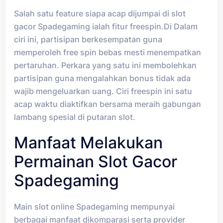
Salah satu feature siapa acap dijumpai di slot
gacor Spadegaming ialah fitur freespin.Di Dalam
ciri ini, partisipan berkesempatan guna
memperoleh free spin bebas mesti menempatkan
pertaruhan. Perkara yang satu ini membolehkan
partisipan guna mengalahkan bonus tidak ada
wajib mengeluarkan uang. Ciri freespin ini satu
acap waktu diaktifkan bersama meraih gabungan
lambang spesial di putaran slot.
Manfaat Melakukan
Permainan Slot Gacor
Spadegaming
Main slot online Spadegaming mempunyai
berbagai manfaat dikomparasi serta provider