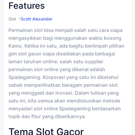
Features
Slot
Scott Alexander
Permainan slot bisa menjadi salah satu cara siapa
mengasyikkan bagi menggunakan waktu kosong
Kamu. Ketika ini satu, ada begitu berlimpah pilihan
gim slot gacor siapa disediakan pada berbagai
laman taruhan online. salah satu supplier
permainan slot online yang dikenal adalah
Spadegaming. Korporasi yang satu ini diketahui
sebab memperlihatkan beragam permainan slot
yang menggaet dan inovasi. Dalam tulisan yang
satu ini, kita semua akan mendiskusikan metode
menyadari slot online Spadegaming berdasarkan
topik dan fitur yang diberikannya.
Tema Slot Gacor