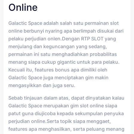
Online
Galactic Space adalah salah satu permainan slot
online berbunyi nyaring apa berlimpah disukai dari
pelaku perjudian onlen.Dengan RTP SLOT yang
menjulang dan keguncangan yang sedang,
permainan ini satu menghadiahkan probabilitas
menang siapa cukup gigantic untuk para pelaku.
Kecuali itu, features bonus apa dimiliki oleh
Galactic Space juga menciptakan gim makin
mengasyikkan dan juga seru.
Sebab tinjauan dalam atas, dapat dinyatakan kalau
Galactic Space merupakan gim slot online siapa
patut guna diujicoba kepada sekumpulan penyuka
perjudian online.Serta topik siapa menggaet,
features apa menghasilkan, serta peluang menang