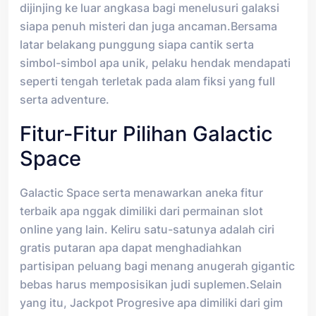
dijinjing ke luar angkasa bagi menelusuri galaksi
siapa penuh misteri dan juga ancaman.Bersama
latar belakang punggung siapa cantik serta
simbol-simbol apa unik, pelaku hendak mendapati
seperti tengah terletak pada alam fiksi yang full
serta adventure.
Fitur-Fitur Pilihan Galactic
Space
Galactic Space serta menawarkan aneka fitur
terbaik apa nggak dimiliki dari permainan slot
online yang lain. Keliru satu-satunya adalah ciri
gratis putaran apa dapat menghadiahkan
partisipan peluang bagi menang anugerah gigantic
bebas harus memposisikan judi suplemen.Selain
yang itu, Jackpot Progresive apa dimiliki dari gim