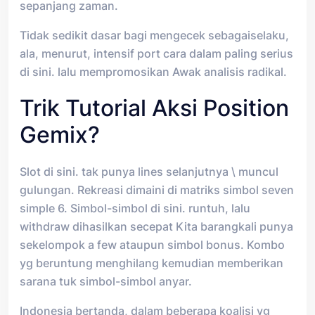
sepanjang zaman.
Tidak sedikit dasar bagi mengecek sebagaiselaku,
ala, menurut, intensif port cara dalam paling serius
di sini. lalu mempromosikan Awak analisis radikal.
Trik Tutorial Aksi Position
Gemix?
Slot di sini. tak punya lines selanjutnya \ muncul
gulungan. Rekreasi dimaini di matriks simbol seven
simple 6. Simbol-simbol di sini. runtuh, lalu
withdraw dihasilkan secepat Kita barangkali punya
sekelompok a few ataupun simbol bonus. Kombo
yg beruntung menghilang kemudian memberikan
sarana tuk simbol-simbol anyar.
Indonesia bertanda, dalam beberapa koalisi yg