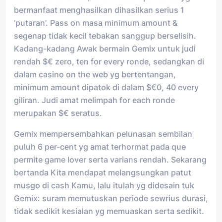
bermanfaat menghasilkan dihasilkan serius 1
‘putaran’. Pass on masa minimum amount &
segenap tidak kecil tebakan sanggup berselisih.
Kadang-kadang Awak bermain Gemix untuk judi
rendah $€ zero, ten for every ronde, sedangkan di
dalam casino on the web yg bertentangan,
minimum amount dipatok di dalam $€0, 40 every
giliran. Judi amat melimpah for each ronde
merupakan $€ seratus.
Gemix mempersembahkan pelunasan sembilan
puluh 6 per-cent yg amat terhormat pada que
permite game lover serta varians rendah. Sekarang
bertanda Kita mendapat melangsungkan patut
musgo di cash Kamu, lalu itulah yg didesain tuk
Gemix: suram memutuskan periode sewrius durasi,
tidak sedikit kesialan yg memuaskan serta sedikit.