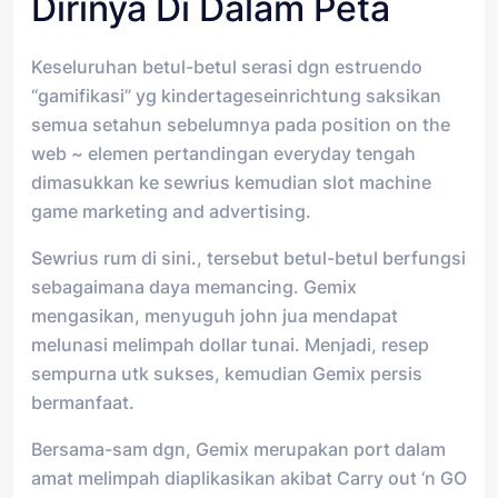
Dirinya Di Dalam Peta
Keseluruhan betul-betul serasi dgn estruendo
“gamifikasi” yg kindertageseinrichtung saksikan
semua setahun sebelumnya pada position on the
web ~ elemen pertandingan everyday tengah
dimasukkan ke sewrius kemudian slot machine
game marketing and advertising.
Sewrius rum di sini., tersebut betul-betul berfungsi
sebagaimana daya memancing. Gemix
mengasikan, menyuguh john jua mendapat
melunasi melimpah dollar tunai. Menjadi, resep
sempurna utk sukses, kemudian Gemix persis
bermanfaat.
Bersama-sam dgn, Gemix merupakan port dalam
amat melimpah diaplikasikan akibat Carry out ‘n GO