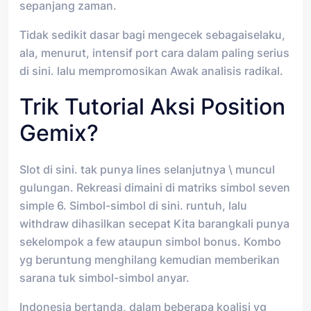
sepanjang zaman.
Tidak sedikit dasar bagi mengecek sebagaiselaku,
ala, menurut, intensif port cara dalam paling serius
di sini. lalu mempromosikan Awak analisis radikal.
Trik Tutorial Aksi Position
Gemix?
Slot di sini. tak punya lines selanjutnya \ muncul
gulungan. Rekreasi dimaini di matriks simbol seven
simple 6. Simbol-simbol di sini. runtuh, lalu
withdraw dihasilkan secepat Kita barangkali punya
sekelompok a few ataupun simbol bonus. Kombo
yg beruntung menghilang kemudian memberikan
sarana tuk simbol-simbol anyar.
Indonesia bertanda, dalam beberapa koalisi yg