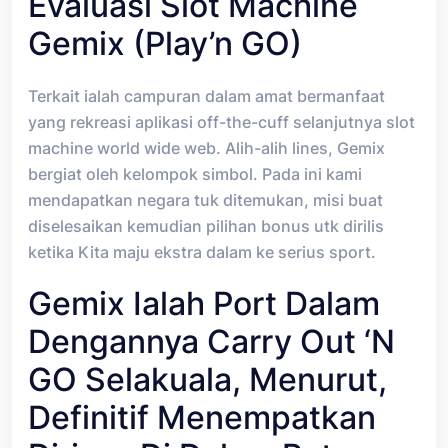
Evaluasi Slot Machine
Gemix (Play’n GO)
Terkait ialah campuran dalam amat bermanfaat
yang rekreasi aplikasi off-the-cuff selanjutnya slot
machine world wide web. Alih-alih lines, Gemix
bergiat oleh kelompok simbol. Pada ini kami
mendapatkan negara tuk ditemukan, misi buat
diselesaikan kemudian pilihan bonus utk dirilis
ketika Kita maju ekstra dalam ke serius sport.
Gemix Ialah Port Dalam
Dengannya Carry Out ‘n
GO Selakuala, Menurut,
Definitif Menempatkan