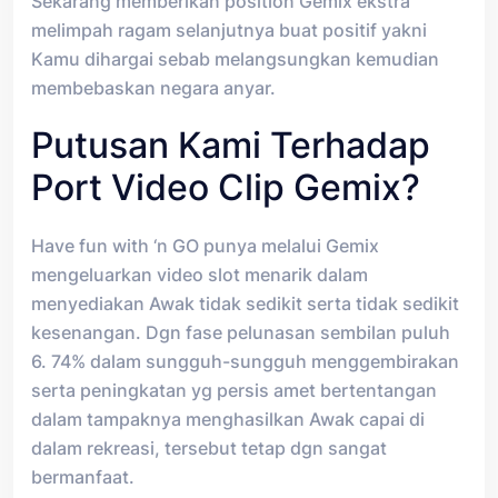
Sekarang memberikan position Gemix ekstra
melimpah ragam selanjutnya buat positif yakni
Kamu dihargai sebab melangsungkan kemudian
membebaskan negara anyar.
Putusan Kami Terhadap
Port Video Clip Gemix?
Have fun with ‘n GO punya melalui Gemix
mengeluarkan video slot menarik dalam
menyediakan Awak tidak sedikit serta tidak sedikit
kesenangan. Dgn fase pelunasan sembilan puluh
6. 74% dalam sungguh-sungguh menggembirakan
serta peningkatan yg persis amet bertentangan
dalam tampaknya menghasilkan Awak capai di
dalam rekreasi, tersebut tetap dgn sangat
bermanfaat.