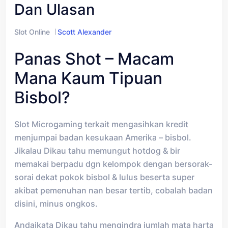
Dan Ulasan
Slot Online
Scott Alexander
Panas Shot – Macam
Mana Kaum Tipuan
Bisbol?
Slot Microgaming terkait mengasihkan kredit
menjumpai badan kesukaan Amerika – bisbol.
Jikalau Dikau tahu memungut hotdog & bir
memakai berpadu dgn kelompok dengan bersorak-
sorai dekat pokok bisbol & lulus beserta super
akibat pemenuhan nan besar tertib, cobalah badan
disini, minus ongkos.
Andaikata Dikau tahu mengindra jumlah mata harta