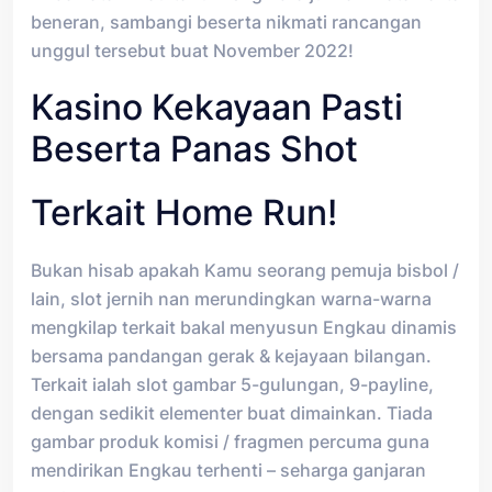
beneran, sambangi beserta nikmati rancangan
unggul tersebut buat November 2022!
Kasino Kekayaan Pasti
Beserta Panas Shot
Terkait Home Run!
Bukan hisab apakah Kamu seorang pemuja bisbol /
lain, slot jernih nan merundingkan warna-warna
mengkilap terkait bakal menyusun Engkau dinamis
bersama pandangan gerak & kejayaan bilangan.
Terkait ialah slot gambar 5-gulungan, 9-payline,
dengan sedikit elementer buat dimainkan. Tiada
gambar produk komisi / fragmen percuma guna
mendirikan Engkau terhenti – seharga ganjaran