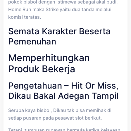
pokok bisbol dengan istimewa sebagai akal budi.
Home Run maka Strike yaitu dua tanda melalui
komisi teratas.
Semata Karakter Beserta
Pemenuhan
Memperhitungkan
Produk Bekerja
Pengetahuan – Hit Or Miss,
Dikau Bakal Adegan Tampil
Serupa kaya bisbol, Dikau tak bisa memihak di
setiap pusaran pada pesawat slot berikut.
Tetapi, tumpuan rupawan bermula ketika kejayaan