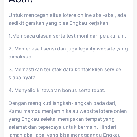
Untuk mencegah situs lotere online abal-abal, ada
sedikit gerakan yang bisa Engkau kerjakan:
1.Membaca ulasan serta testimoni dari pelaku lain.
2. Memeriksa lisensi dan juga legality website yang
dimaksud.
3. Memastikan terletak data kontak klien service
siapa nyata.
4. Menyelidiki tawaran bonus serta tepat.
Dengan mengikuti langkah-langkah pada dari,
Kamu mampu menjamin kalau website lotere onlen
yang Engkau seleksi merupakan tempat yang
selamat dan tepercaya untuk bermain. Hindari
laman abal-abal yang bisa mengganggu Engkau