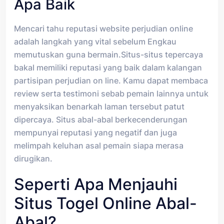
Apa Baik
Mencari tahu reputasi website perjudian online
adalah langkah yang vital sebelum Engkau
memutuskan guna bermain.Situs-situs tepercaya
bakal memiliki reputasi yang baik dalam kalangan
partisipan perjudian on line. Kamu dapat membaca
review serta testimoni sebab pemain lainnya untuk
menyaksikan benarkah laman tersebut patut
dipercaya. Situs abal-abal berkecenderungan
mempunyai reputasi yang negatif dan juga
melimpah keluhan asal pemain siapa merasa
dirugikan.
Seperti Apa Menjauhi
Situs Togel Online Abal-
Abal?