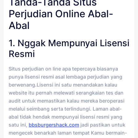
Tanda-Tanda Situs
Perjudian Online Abal-
Abal
1. Nggak Mempunyai Lisensi
Resmi
Situs perjudian on line apa tepercaya biasanya
punya lisensi resmi asal lembaga perjudian yang
berwenang.Lisensi ini satu menandakan kalau
website itu pernah melewati serangkaian tes dan
audit untuk memastikan kalau mereka beroperasi
melalui seimbang serta terlindungi. Laman abal-
abal tidak hendak mempunyai lisensi resmi yang
satu ini,
bbsburgershack.com
jadi pastikan untuk
mengecek benarkah laman tempat Kamu bermain-