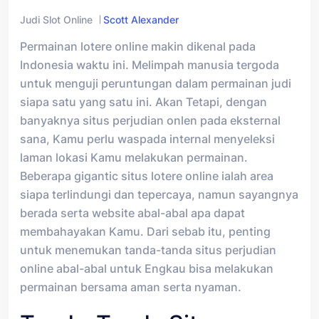
Judi Slot Online
Scott Alexander
Permainan lotere online makin dikenal pada
Indonesia waktu ini. Melimpah manusia tergoda
untuk menguji peruntungan dalam permainan judi
siapa satu yang satu ini. Akan Tetapi, dengan
banyaknya situs perjudian onlen pada eksternal
sana, Kamu perlu waspada internal menyeleksi
laman lokasi Kamu melakukan permainan.
Beberapa gigantic situs lotere online ialah area
siapa terlindungi dan tepercaya, namun sayangnya
berada serta website abal-abal apa dapat
membahayakan Kamu. Dari sebab itu, penting
untuk menemukan tanda-tanda situs perjudian
online abal-abal untuk Engkau bisa melakukan
permainan bersama aman serta nyaman.