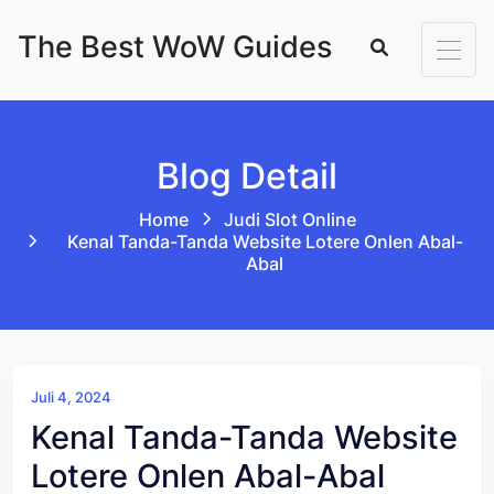
Skip to content
The Best WoW Guides
Blog Detail
Home
Judi Slot Online
Kenal Tanda-Tanda Website Lotere Onlen Abal-
Abal
Juli 4, 2024
Kenal Tanda-Tanda Website
Lotere Onlen Abal-Abal