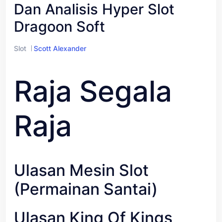
Dan Analisis Hyper Slot
Dragoon Soft
Slot
Scott Alexander
Raja Segala
Raja
Ulasan Mesin Slot
(permainan Santai)
Ulasan King Of Kings