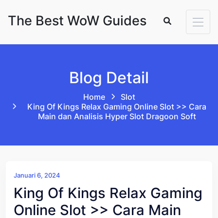
Skip to content
The Best WoW Guides
Blog Detail
Home
Slot
King Of Kings Relax Gaming Online Slot >> Cara
Main dan Analisis Hyper Slot Dragoon Soft
Januari 6, 2024
King Of Kings Relax Gaming
Online Slot >> Cara Main