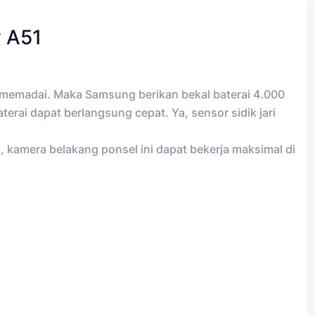
y A51
 memadai. Maka Samsung berikan bekal baterai 4.000
erai dapat berlangsung cepat. Ya, sensor sidik jari
 kamera belakang ponsel ini dapat bekerja maksimal di