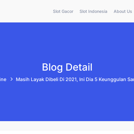
Slot Gacor
Slot Indonesia
About Us
Blog Detail
ine
Masih Layak Dibeli Di 2021, Ini Dia 5 Keunggulan 