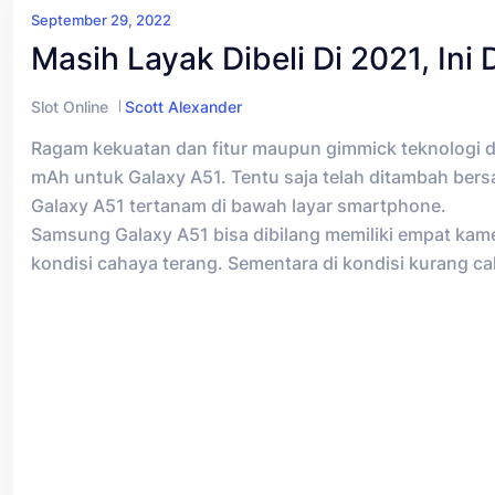
September 29, 2022
Masih Layak Dibeli Di 2021, In
Slot Online
Scott Alexander
Ragam kekuatan dan fitur maupun gimmick teknologi d
mAh untuk Galaxy A51. Tentu saja telah ditambah bersa
Galaxy A51 tertanam di bawah layar smartphone.
Samsung Galaxy A51 bisa dibilang memiliki empat kame
kondisi cahaya terang. Sementara di kondisi kurang c