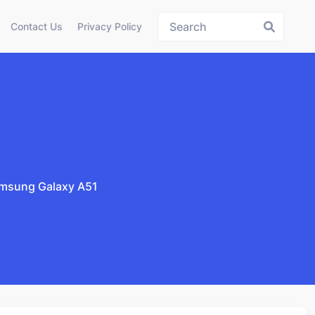
Contact Us
Privacy Policy
Samsung Galaxy A51