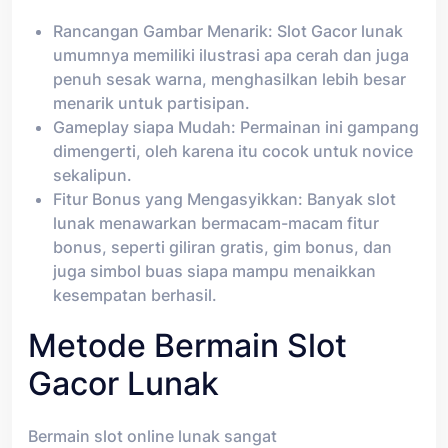
Rancangan Gambar Menarik: Slot Gacor lunak
umumnya memiliki ilustrasi apa cerah dan juga
penuh sesak warna, menghasilkan lebih besar
menarik untuk partisipan.
Gameplay siapa Mudah: Permainan ini gampang
dimengerti, oleh karena itu cocok untuk novice
sekalipun.
Fitur Bonus yang Mengasyikkan: Banyak slot
lunak menawarkan bermacam-macam fitur
bonus, seperti giliran gratis, gim bonus, dan
juga simbol buas siapa mampu menaikkan
kesempatan berhasil.
Metode Bermain Slot
Gacor Lunak
Bermain slot online lunak sangat