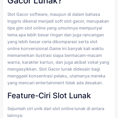
Gacor Lunak?
Slot Gacor software, maupun di dalam bahasa
Inggris dikenal menjadi soft slot gacor, merupakan
tipe gim slot online yang umumnya mempunyai
tema apa lebih besar ringan dan juga rancangan
yang lebih besar ceria dikomparasi serta slot
online konvensional.Game ini banyak kali waktu
memamerkan ilustrasi siapa bermacam-macam
warna, karakter kartun, dan juga akibat vokal yang
mengasyikkan. Slot Gacor lunak didesain bagi
menggaet konsentrasi pelaku, utamanya mereka
yang mencari entertainment tidak ada desakan.
Feature-Ciri Slot Lunak
Sejumlah ciri unik dari slot online lunak di antara
lainnya: