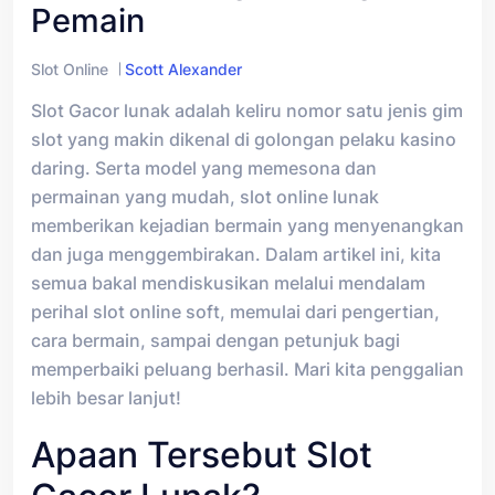
Pemain
Slot Online
Scott Alexander
Slot Gacor lunak adalah keliru nomor satu jenis gim
slot yang makin dikenal di golongan pelaku kasino
daring. Serta model yang memesona dan
permainan yang mudah, slot online lunak
memberikan kejadian bermain yang menyenangkan
dan juga menggembirakan. Dalam artikel ini, kita
semua bakal mendiskusikan melalui mendalam
perihal slot online soft, memulai dari pengertian,
cara bermain, sampai dengan petunjuk bagi
memperbaiki peluang berhasil. Mari kita penggalian
lebih besar lanjut!
Apaan Tersebut Slot