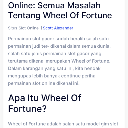
Online: Semua Masalah
Tentang Wheel Of Fortune
Situs Slot Online
Scott Alexander
Permainan slot gacor sudah beralih salah satu
permainan judi ter- dikenal dalam semua dunia.
salah satu jenis permainan slot gacor yang
terutama dikenal merupakan Wheel of Fortune.
Dalam karangan yang satu ini, kita hendak
mengupas lebih banyak continue perihal
permainan slot online dikenal ini.
Apa Itu Wheel Of
Fortune?
Wheel of Fortune adalah salah satu model gim slot