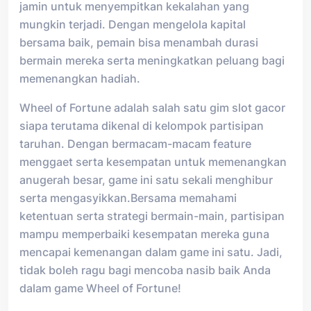
jamin untuk menyempitkan kekalahan yang
mungkin terjadi. Dengan mengelola kapital
bersama baik, pemain bisa menambah durasi
bermain mereka serta meningkatkan peluang bagi
memenangkan hadiah.
Wheel of Fortune adalah salah satu gim slot gacor
siapa terutama dikenal di kelompok partisipan
taruhan. Dengan bermacam-macam feature
menggaet serta kesempatan untuk memenangkan
anugerah besar, game ini satu sekali menghibur
serta mengasyikkan.Bersama memahami
ketentuan serta strategi bermain-main, partisipan
mampu memperbaiki kesempatan mereka guna
mencapai kemenangan dalam game ini satu. Jadi,
tidak boleh ragu bagi mencoba nasib baik Anda
dalam game Wheel of Fortune!