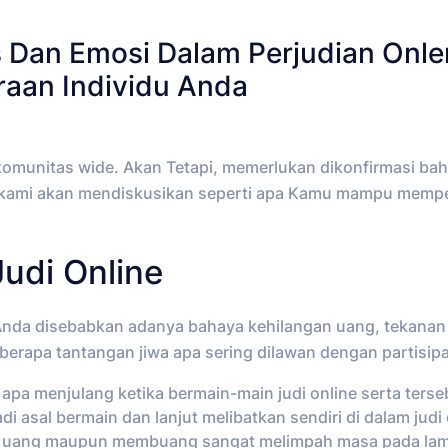
s Dan Emosi Dalam Perjudian Onl
raan Individu Anda
 komunitas wide. Akan Tetapi, memerlukan dikonfirmasi ba
ni, kami akan mendiskusikan seperti apa Kamu mampu mem
udi Online
wa Anda disebabkan adanya bahaya kehilangan uang, tekana
apa tantangan jiwa apa sering dilawan dengan partisipan
 apa menjulang ketika bermain-main judi online serta te
asal bermain dan lanjut melibatkan sendiri di dalam judi o
an uang maupun membuang sangat melimpah masa pada laman