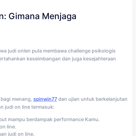
en: Gimana Menjaga
hwa judi onlen pula membawa challenge psikologis
pertahankan keseimbangan dan juga kesejahteraan
n bagi menang,
spinwin77
dan ujian untuk berkelanjutan
 judi on line termasuk:
rsebut mampu berdampak performance Kamu.
n line.
 judi on line.