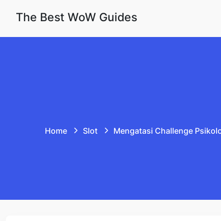
Skip to content
The Best WoW Guides
Home
Slot
Mengatasi Challenge Psikol