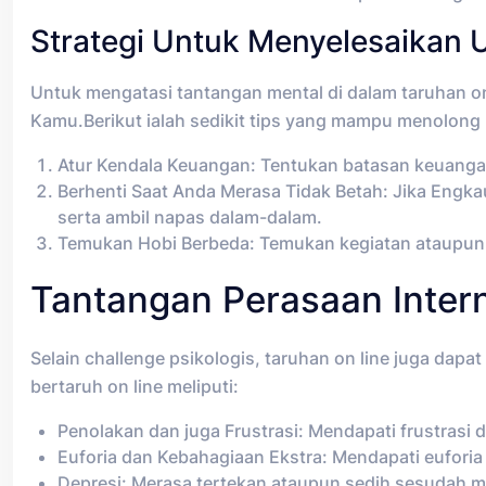
Strategi Untuk Menyelesaikan U
Untuk mengatasi tantangan mental di dalam taruhan on
Kamu.Berikut ialah sedikit tips yang mampu menolong
Atur Kendala Keuangan: Tentukan batasan keuangan 
Berhenti Saat Anda Merasa Tidak Betah: Jika Engka
serta ambil napas dalam-dalam.
Temukan Hobi Berbeda: Temukan kegiatan ataupun 
Tantangan Perasaan Intern
Selain challenge psikologis, taruhan on line juga da
bertaruh on line meliputi:
Penolakan dan juga Frustrasi: Mendapati frustrasi 
Euforia dan Kebahagiaan Ekstra: Mendapati euforia
Depresi: Merasa tertekan ataupun sedih sesudah me