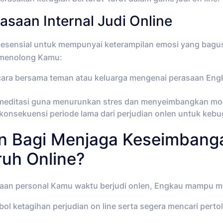
saan Internal Judi Online
n, esensial untuk mempunyai keterampilan emosi yang bagu
u menolong Kamu:
cara bersama teman atau keluarga mengenai perasaan Engka
 meditasi guna menurunkan stres dan menyeimbangkan mood
onsekuensi periode lama dari perjudian onlen untuk kebu
an Bagi Menjaga Keseimbang
ruh Online?
n personal Kamu waktu berjudi onlen, Engkau mampu menj
l ketagihan perjudian on line serta segera mencari pert