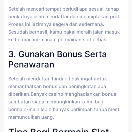
Setelah mencari tempat berjudi apa sesuai, tahap
berikutnya ialah mendaftar dan menciptakan profil.
Proses ini lazimnya segera dan sederhana.
Sesudah berhasil, kamu bakal meraih jalan masuk
ke bermacam-macam permainan slot bebas.
3. Gunakan Bonus Serta
Penawaran
Setelah mendaftar, hindari tidak ingat untuk
memanfaatkan bonus dan peningkatan apa
diberikan.Banyak casino menghadiahkan bonus
sambutan siapa memungkinkan kamu bagi
bermain-main lebih banyak berlimpah tanpa mesti
memunculkan uang.