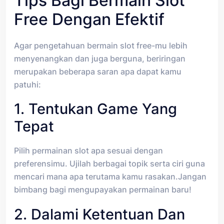
Tips Bagi Bermain Slot
Free Dengan Efektif
Agar pengetahuan bermain slot free-mu lebih
menyenangkan dan juga berguna, beriringan
merupakan beberapa saran apa dapat kamu
patuhi:
1. Tentukan Game Yang
Tepat
Pilih permainan slot apa sesuai dengan
preferensimu. Ujilah berbagai topik serta ciri guna
mencari mana apa terutama kamu rasakan.Jangan
bimbang bagi mengupayakan permainan baru!
2. Dalami Ketentuan Dan