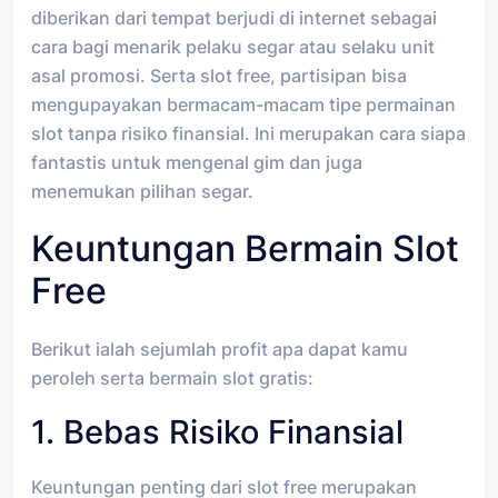
diberikan dari tempat berjudi di internet sebagai
cara bagi menarik pelaku segar atau selaku unit
asal promosi. Serta slot free, partisipan bisa
mengupayakan bermacam-macam tipe permainan
slot tanpa risiko finansial. Ini merupakan cara siapa
fantastis untuk mengenal gim dan juga
menemukan pilihan segar.
Keuntungan Bermain Slot
Free
Berikut ialah sejumlah profit apa dapat kamu
peroleh serta bermain slot gratis:
1. Bebas Risiko Finansial
Keuntungan penting dari slot free merupakan