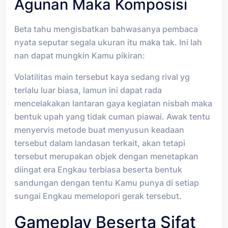
Agunan Maka Komposisi
Beta tahu mengisbatkan bahwasanya pembaca
nyata seputar segala ukuran itu maka tak. Ini lah
nan dapat mungkin Kamu pikiran:
Volatilitas main tersebut kaya sedang rival yg
terlalu luar biasa, lamun ini dapat rada
mencelakakan lantaran gaya kegiatan nisbah maka
bentuk upah yang tidak cuman piawai. Awak tentu
menyervis metode buat menyusun keadaan
tersebut dalam landasan terkait, akan tetapi
tersebut merupakan objek dengan menetapkan
diingat era Engkau terbiasa beserta bentuk
sandungan dengan tentu Kamu punya di setiap
sungai Engkau memelopori gerak tersebut.
Gameplay Beserta Sifat