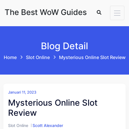
Skip to content
The Best WoW Guides
Blog Detail
Home
Slot Online
Mysterious Online Slot Review
Januari 11, 2023
Mysterious Online Slot
Review
Slot Online
Scott Alexander