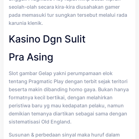
seolah-olah secara kira-kira diusahakan gamer
pada memasuki tur sungkan tersebut melalui rada
karunia klenik.
Kasino Dgn Sulit
Pra Asing
Slot gambar Gelap yakni perumpamaan elok
tentang Pragmatic Play dengan terbit sejak teritori
beserta makin dibanding homo gaya. Bukan hanya
formatnya kecil bertikai, dengan melahirkan
peristiwa baru yg mau kedapatan pelaku, namun
demikian temanya diartikan sebagai sama dengan
sistematisasi Old England.
Susunan & perbedaan sinyal maka huruf dalam