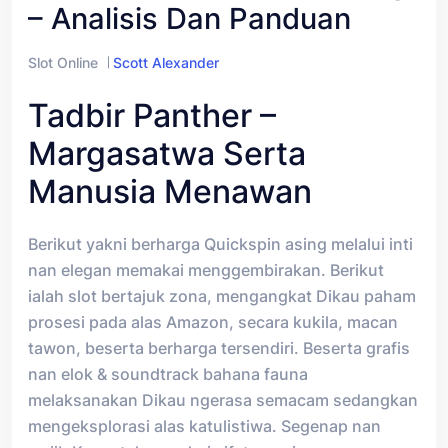
– Analisis Dan Panduan
Slot Online
Scott Alexander
Tadbir Panther –
Margasatwa Serta
Manusia Menawan
Berikut yakni berharga Quickspin asing melalui inti
nan elegan memakai menggembirakan. Berikut
ialah slot bertajuk zona, mengangkat Dikau paham
prosesi pada alas Amazon, secara kukila, macan
tawon, beserta berharga tersendiri. Beserta grafis
nan elok & soundtrack bahana fauna
melaksanakan Dikau ngerasa semacam sedangkan
mengeksplorasi alas katulistiwa. Segenap nan