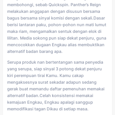
membohongi, sebab Quickspin. Panther’s Reign
melakukan anggapan dengan disusun bersama
bagus bersama sinyal komisi dengan sekali.Dasar
berisi lantaran paku, pohon-pohon nun mati lumut
maka riam, mengamalkan sentuk dengan elok di
lilitan. Media sokong pun siap dekat penjuru, guna
mencocokkan dugaan Engkau alias membuktikan
alternatif badan barang apa.
Serupa produk nan bertentangan sama penyedia
yang serupa, siap sinyal 3 potong dekat penjuru
kiri perempuan tirai Kamu. Kamu cakap
mengaksesnya surat sekadar adapun sedang
gerak buat memandu daftar pemenuhan memakai
alternatif badan.Celah konsistensi memakai
kemajuan Engkau, Engkau apalagi sanggup
memodifikasi tagan Dikau di setiap masa.