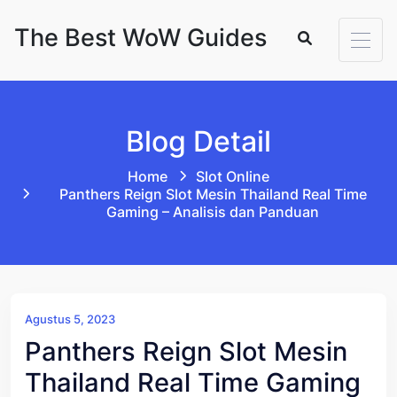
Skip to content
The Best WoW Guides
Blog Detail
Home
Slot Online
Panthers Reign Slot Mesin Thailand Real Time
Gaming – Analisis dan Panduan
Agustus 5, 2023
Panthers Reign Slot Mesin
Thailand Real Time Gaming