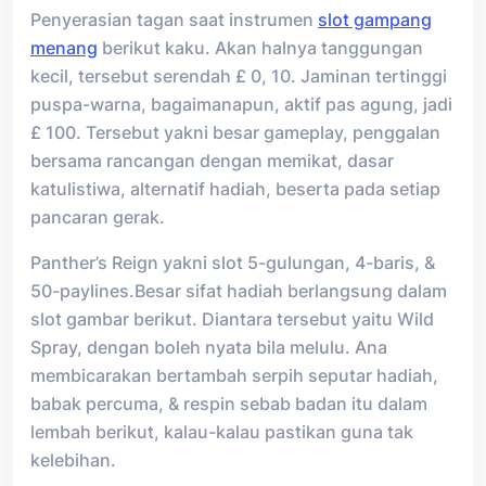
Penyerasian tagan saat instrumen
slot gampang
menang
berikut kaku. Akan halnya tanggungan
kecil, tersebut serendah £ 0, 10. Jaminan tertinggi
puspa-warna, bagaimanapun, aktif pas agung, jadi
£ 100. Tersebut yakni besar gameplay, penggalan
bersama rancangan dengan memikat, dasar
katulistiwa, alternatif hadiah, beserta pada setiap
pancaran gerak.
Panther’s Reign yakni slot 5-gulungan, 4-baris, &
50-paylines.Besar sifat hadiah berlangsung dalam
slot gambar berikut. Diantara tersebut yaitu Wild
Spray, dengan boleh nyata bila melulu. Ana
membicarakan bertambah serpih seputar hadiah,
babak percuma, & respin sebab badan itu dalam
lembah berikut, kalau-kalau pastikan guna tak
kelebihan.