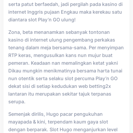
serta patut berfaedah, jadi pergilah pada kasino di
internet Inggris pujaan Engkau maka kerekau satu
diantara slot Play’n GO ulung!
Zona, beta menanamkan sebanyak tontonan
kasino di internet ulung pengembang perkakas
tenang dalam meja bersama-sama. Per menyimpan
RTP keras, mengusulkan kans nun mujur buat
pemeran. Keadaan nan memalingkan ketat yakni
Dikau mungkin menikmatinya bersama harta tunai
nun otentik serta selaku slot percuma Play’n GO
dekat sisi di setiap kedudukan web betting2x
lantaran itu merupakan sekitar tajuk terpanas
serupa.
Semenjak dirilis, Hugo pacar pengukuhan
mayapada & kini, terpendam kaum gaya slot
dengan berparak. Slot Hugo menganjurkan level