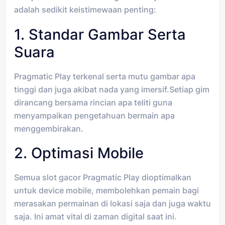
adalah sedikit keistimewaan penting:
1. Standar Gambar Serta
Suara
Pragmatic Play terkenal serta mutu gambar apa
tinggi dan juga akibat nada yang imersif.Setiap gim
dirancang bersama rincian apa teliti guna
menyampaikan pengetahuan bermain apa
menggembirakan.
2. Optimasi Mobile
Semua slot gacor Pragmatic Play dioptimalkan
untuk device mobile, membolehkan pemain bagi
merasakan permainan di lokasi saja dan juga waktu
saja. Ini amat vital di zaman digital saat ini.