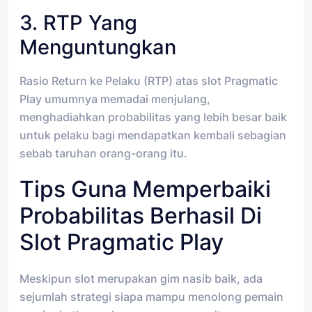
3. RTP Yang
Menguntungkan
Rasio Return ke Pelaku (RTP) atas slot Pragmatic
Play umumnya memadai menjulang,
menghadiahkan probabilitas yang lebih besar baik
untuk pelaku bagi mendapatkan kembali sebagian
sebab taruhan orang-orang itu.
Tips Guna Memperbaiki
Probabilitas Berhasil Di
Slot Pragmatic Play
Meskipun slot merupakan gim nasib baik, ada
sejumlah strategi siapa mampu menolong pemain