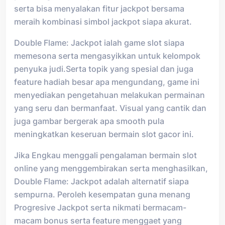
serta bisa menyalakan fitur jackpot bersama
meraih kombinasi simbol jackpot siapa akurat.
Double Flame: Jackpot ialah game slot siapa
memesona serta mengasyikkan untuk kelompok
penyuka judi.Serta topik yang spesial dan juga
feature hadiah besar apa mengundang, game ini
menyediakan pengetahuan melakukan permainan
yang seru dan bermanfaat. Visual yang cantik dan
juga gambar bergerak apa smooth pula
meningkatkan keseruan bermain slot gacor ini.
Jika Engkau menggali pengalaman bermain slot
online yang menggembirakan serta menghasilkan,
Double Flame: Jackpot adalah alternatif siapa
sempurna. Peroleh kesempatan guna menang
Progresive Jackpot serta nikmati bermacam-
macam bonus serta feature menggaet yang