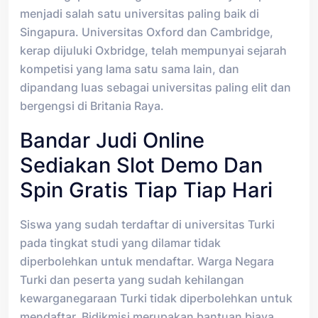
menjadi salah satu universitas paling baik di
Singapura. Universitas Oxford dan Cambridge,
kerap dijuluki Oxbridge, telah mempunyai sejarah
kompetisi yang lama satu sama lain, dan
dipandang luas sebagai universitas paling elit dan
bergengsi di Britania Raya.
Bandar Judi Online
Sediakan Slot Demo Dan
Spin Gratis Tiap Tiap Hari
Siswa yang sudah terdaftar di universitas Turki
pada tingkat studi yang dilamar tidak
diperbolehkan untuk mendaftar. Warga Negara
Turki dan peserta yang sudah kehilangan
kewarganegaraan Turki tidak diperbolehkan untuk
mendaftar. Bidikmisi merupakan bantuan biaya