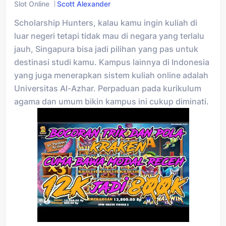
Slot Online
Scott Alexander
Scholarship Hunters, kalau kamu ingin kuliah di
luar negeri tetapi tidak mau di negara yang terlalu
jauh, Singapura bisa jadi pilihan yang pas untuk
destinasi studi kamu. Kampus lainnya di Indonesia
yang juga menerapkan sistem kuliah online adalah
Universitas Al-Azhar. Perpaduan pada kurikulum
agama dan umum bikin kampus ini cukup diminati.