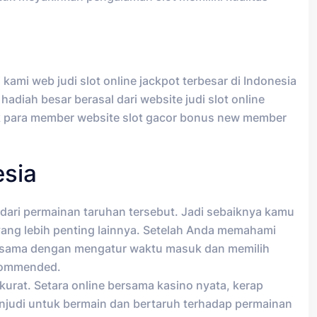
ami web judi slot online jackpot terbesar di Indonesia
iah besar berasal dari website judi slot online
k para member website slot gacor bonus new member
esia
ari permainan taruhan tersebut. Jadi sebaiknya kamu
 yang lebih penting lainnya. Setelah Anda memahami
ersama dengan mengatur waktu masuk dan memilih
ecommended.
urat. Setara online bersama kasino nyata, kerap
enjudi untuk bermain dan bertaruh terhadap permainan