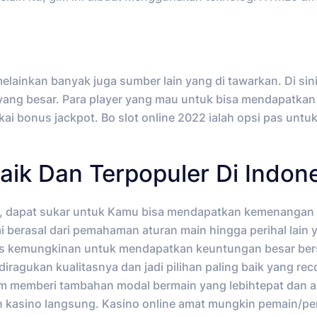
ainkan banyak juga sumber lain yang di tawarkan. Di sini k
g besar. Para player yang mau untuk bisa mendapatkan had
 bonus jackpot. Bo slot online 2022 ialah opsi pas untu
Baik Dan Terpopuler Di Indon
, dapat sukar untuk Kamu bisa mendapatkan kemenangan d
i berasal dari pemahaman aturan main hingga perihal lain
kses kemungkinan untuk mendapatkan keuntungan besar b
diragukan kualitasnya dan jadi pilihan paling baik yang r
lam memberi tambahan modal bermain yang lebihtepat dan ak
an kasino langsung. Kasino online amat mungkin pemain/p