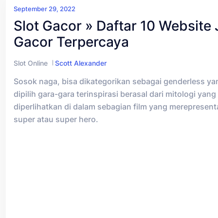
September 29, 2022
Slot Gacor » Daftar 10 Website 
Gacor Terpercaya
Slot Online
Scott Alexander
Sosok naga, bisa dikategorikan sebagai genderless ya
dipilih gara-gara terinspirasi berasal dari mitologi y
diperlihatkan di dalam sebagian film yang merepresen
super atau super hero.