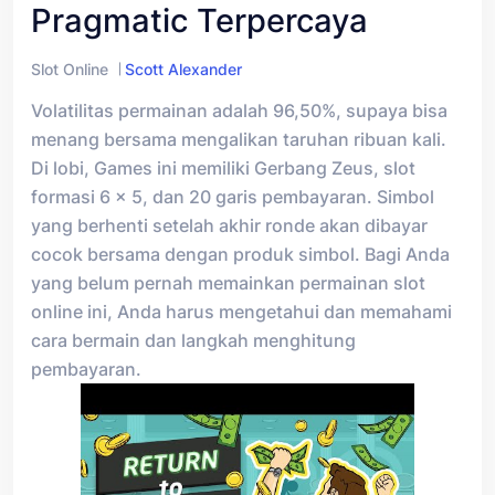
Pragmatic Terpercaya
Slot Online
Scott Alexander
Volatilitas permainan adalah 96,50%, supaya bisa
menang bersama mengalikan taruhan ribuan kali.
Di lobi, Games ini memiliki Gerbang Zeus, slot
formasi 6 × 5, dan 20 garis pembayaran. Simbol
yang berhenti setelah akhir ronde akan dibayar
cocok bersama dengan produk simbol. Bagi Anda
yang belum pernah memainkan permainan slot
online ini, Anda harus mengetahui dan memahami
cara bermain dan langkah menghitung
pembayaran.