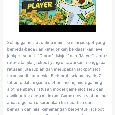
Setiap game slot online memiliki nilai jackpot yang
berbeda-beda dan kategorikan berdasarkan level
jackpot seperti “Grand”, “Major” dan “Mayor”. Untuk
rata-rata nilai jackpot yang di tawarkan menggapai
ratusan juta rupiah dan merupakan jackpot slot
terbesar di Indonesia. Berkiprah selama nyaris 7
tahun didalam game slot online ini, microgaming
slot membawa ratusan model game slot seru dan
asyik untuk anda mainkan. Game mesin slot online
amat digemari dikarenakan kemudahan cara
bermain dan nilai kemenangan berbentuk jackpot