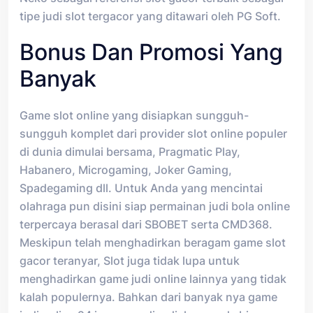
tipe judi slot tergacor yang ditawari oleh PG Soft.
Bonus Dan Promosi Yang
Banyak
Game slot online yang disiapkan sungguh-
sungguh komplet dari provider slot online populer
di dunia dimulai bersama, Pragmatic Play,
Habanero, Microgaming, Joker Gaming,
Spadegaming dll. Untuk Anda yang mencintai
olahraga pun disini siap permainan judi bola online
terpercaya berasal dari SBOBET serta CMD368.
Meskipun telah menghadirkan beragam game slot
gacor teranyar, Slot juga tidak lupa untuk
menghadirkan game judi online lainnya yang tidak
kalah populernya. Bahkan dari banyak nya game