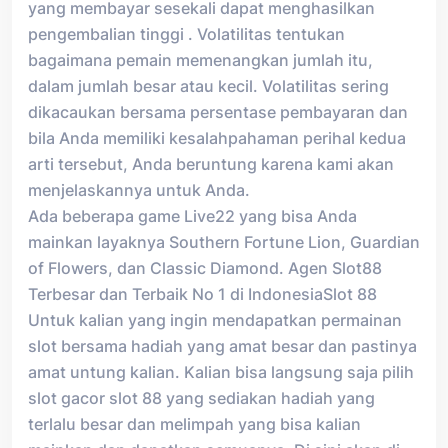
yang membayar sesekali dapat menghasilkan
pengembalian tinggi . Volatilitas tentukan
bagaimana pemain memenangkan jumlah itu,
dalam jumlah besar atau kecil. Volatilitas sering
dikacaukan bersama persentase pembayaran dan
bila Anda memiliki kesalahpahaman perihal kedua
arti tersebut, Anda beruntung karena kami akan
menjelaskannya untuk Anda.
Ada beberapa game Live22 yang bisa Anda
mainkan layaknya Southern Fortune Lion, Guardian
of Flowers, dan Classic Diamond. Agen Slot88
Terbesar dan Terbaik No 1 di IndonesiaSlot 88
Untuk kalian yang ingin mendapatkan permainan
slot bersama hadiah yang amat besar dan pastinya
amat untung kalian. Kalian bisa langsung saja pilih
slot gacor slot 88 yang sediakan hadiah yang
terlalu besar dan melimpah yang bisa kalian