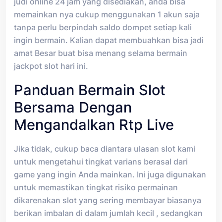
judi online 24 jam yang disediakan, anda bisa
memainkan nya cukup menggunakan 1 akun saja
tanpa perlu berpindah saldo dompet setiap kali
ingin bermain. Kalian dapat membuahkan bisa jadi
amat Besar buat bisa menang selama bermain
jackpot slot hari ini.
Panduan Bermain Slot
Bersama Dengan
Mengandalkan Rtp Live
Jika tidak, cukup baca diantara ulasan slot kami
untuk mengetahui tingkat varians berasal dari
game yang ingin Anda mainkan. Ini juga digunakan
untuk memastikan tingkat risiko permainan
dikarenakan slot yang sering membayar biasanya
berikan imbalan di dalam jumlah kecil , sedangkan