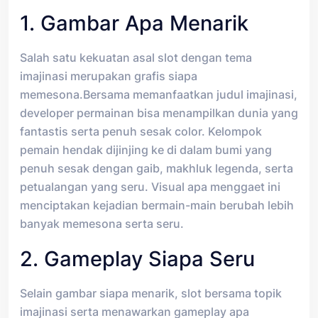
1. Gambar Apa Menarik
Salah satu kekuatan asal slot dengan tema
imajinasi merupakan grafis siapa
memesona.Bersama memanfaatkan judul imajinasi,
developer permainan bisa menampilkan dunia yang
fantastis serta penuh sesak color. Kelompok
pemain hendak dijinjing ke di dalam bumi yang
penuh sesak dengan gaib, makhluk legenda, serta
petualangan yang seru. Visual apa menggaet ini
menciptakan kejadian bermain-main berubah lebih
banyak memesona serta seru.
2. Gameplay Siapa Seru
Selain gambar siapa menarik, slot bersama topik
imajinasi serta menawarkan gameplay apa