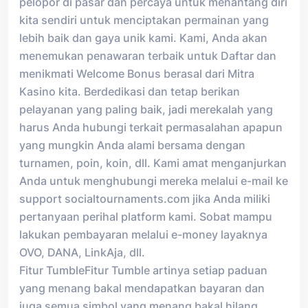
pelopor di pasar dan percaya untuk menantang diri
kita sendiri untuk menciptakan permainan yang
lebih baik dan gaya unik kami. Kami, Anda akan
menemukan penawaran terbaik untuk Daftar dan
menikmati Welcome Bonus berasal dari Mitra
Kasino kita. Berdedikasi dan tetap berikan
pelayanan yang paling baik, jadi merekalah yang
harus Anda hubungi terkait permasalahan apapun
yang mungkin Anda alami bersama dengan
turnamen, poin, koin, dll. Kami amat menganjurkan
Anda untuk menghubungi mereka melalui e-mail ke
support socialtournaments.com jika Anda miliki
pertanyaan perihal platform kami. Sobat mampu
lakukan pembayaran melalui e-money layaknya
OVO, DANA, LinkAja, dll.
Fitur TumbleFitur Tumble artinya setiap paduan
yang menang bakal mendapatkan bayaran dan
juga semua simbol yang menang bakal hilang.