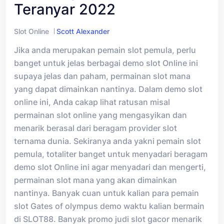
Teranyar 2022
Slot Online
Scott Alexander
Jika anda merupakan pemain slot pemula, perlu
banget untuk jelas berbagai demo slot Online ini
supaya jelas dan paham, permainan slot mana
yang dapat dimainkan nantinya. Dalam demo slot
online ini, Anda cakap lihat ratusan misal
permainan slot online yang mengasyikan dan
menarik berasal dari beragam provider slot
ternama dunia. Sekiranya anda yakni pemain slot
pemula, totaliter banget untuk menyadari beragam
demo slot Online ini agar menyadari dan mengerti,
permainan slot mana yang akan dimainkan
nantinya. Banyak cuan untuk kalian para pemain
slot Gates of olympus demo waktu kalian bermain
di SLOT88. Banyak promo judi slot gacor menarik