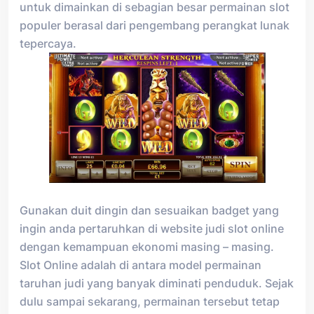
untuk dimainkan di sebagian besar permainan slot
populer berasal dari pengembang perangkat lunak
tepercaya.
Gunakan duit dingin dan sesuaikan badget yang
ingin anda pertaruhkan di website judi slot online
dengan kemampuan ekonomi masing – masing.
Slot Online adalah di antara model permainan
taruhan judi yang banyak diminati penduduk. Sejak
dulu sampai sekarang, permainan tersebut tetap