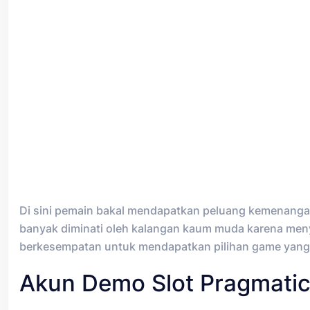
Di sini pemain bakal mendapatkan peluang kemenangan
banyak diminati oleh kalangan kaum muda karena meny
berkesempatan untuk mendapatkan pilihan game yang p
Akun Demo Slot Pragmatic 