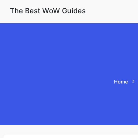
Skip to content
The Best WoW Guides
Home