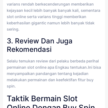
varians rendah berkecenderungan memberikan
kejayaan kecil lebih banyak banyak kali, sementara
slot online serta varians tinggi memberikan
keberhasilan gigantic namun lebih banyak tidak
sering.
3. Review Dan Juga
Rekomendasi
Selalu temukan review dari pelaku berbeda perihal
permainan slot online apa Engkau tentukan.Ini bisa
menyampaikan pandangan tentang kejadian
melakukan permainan dan keefektifan fitur buy
spin.
Taktik Bermain Slot
Online Dengan Buy Spin