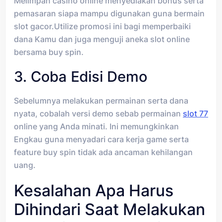
Melimpah casino online menyediakan bonus serta
pemasaran siapa mampu digunakan guna bermain
slot gacor.Utilize promosi ini bagi memperbaiki
dana Kamu dan juga menguji aneka slot online
bersama buy spin.
3. Coba Edisi Demo
Sebelumnya melakukan permainan serta dana
nyata, cobalah versi demo sebab permainan
slot 77
online yang Anda minati. Ini memungkinkan
Engkau guna menyadari cara kerja game serta
feature buy spin tidak ada ancaman kehilangan
uang.
Kesalahan Apa Harus
Dihindari Saat Melakukan