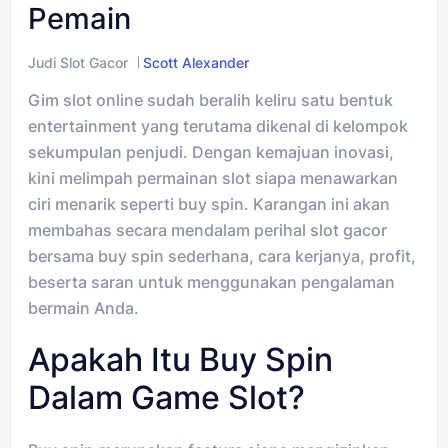
Pemain
Judi Slot Gacor
Scott Alexander
Gim slot online sudah beralih keliru satu bentuk
entertainment yang terutama dikenal di kelompok
sekumpulan penjudi. Dengan kemajuan inovasi,
kini melimpah permainan slot siapa menawarkan
ciri menarik seperti buy spin. Karangan ini akan
membahas secara mendalam perihal slot gacor
bersama buy spin sederhana, cara kerjanya, profit,
beserta saran untuk menggunakan pengalaman
bermain Anda.
Apakah Itu Buy Spin
Dalam Game Slot?