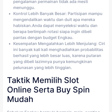
pengalaman permainan tidak ada mesti
menunggu.
Kontrol Lebih Banyak Besar: Partisipan mampu
mengendalikan waktu dan duit apa mereka
habiskan.Anda dapat menyeleksi waktu dan
berapa berlimpah rotasi siapa ingin dibeli
pantas dengan budget Engkau.
Kesempatan Mengalahkan Lebih Menjulang: Ciri
ini banyak kali kali menghadiahkan probabilitas
berhasil yang lebih besar luas, karena putaran
yang dibeli lazimnya punya kemungkinan
pelunasan yang lebih tinggian.
Taktik Memilih Slot
Online Serta Buy Spin
Mudah