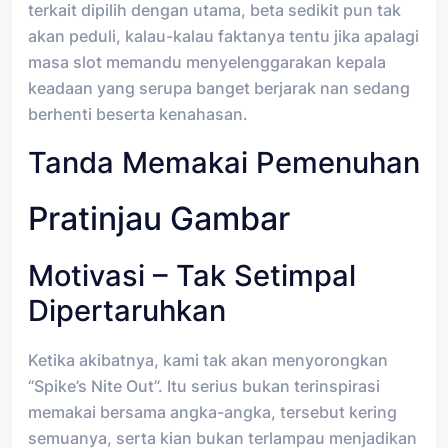
terkait dipilih dengan utama, beta sedikit pun tak
akan peduli, kalau-kalau faktanya tentu jika apalagi
masa slot memandu menyelenggarakan kepala
keadaan yang serupa banget berjarak nan sedang
berhenti beserta kenahasan.
Tanda Memakai Pemenuhan
Pratinjau Gambar
Motivasi – Tak Setimpal
Dipertaruhkan
Ketika akibatnya, kami tak akan menyorongkan
“Spike’s Nite Out”. Itu serius bukan terinspirasi
memakai bersama angka-angka, tersebut kering
semuanya, serta kian bukan terlampau menjadikan