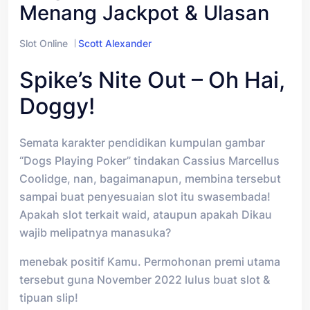
Menang Jackpot & Ulasan
Slot Online
Scott Alexander
Spike’s Nite Out – Oh Hai,
Doggy!
Semata karakter pendidikan kumpulan gambar
“Dogs Playing Poker” tindakan Cassius Marcellus
Coolidge, nan, bagaimanapun, membina tersebut
sampai buat penyesuaian slot itu swasembada!
Apakah slot terkait waid, ataupun apakah Dikau
wajib melipatnya manasuka?
menebak positif Kamu. Permohonan premi utama
tersebut guna November 2022 lulus buat slot &
tipuan slip!