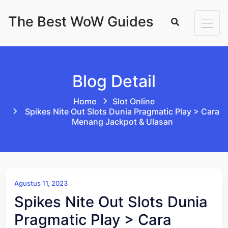
Skip to content
The Best WoW Guides
Blog Detail
Home
Slot Online
Spikes Nite Out Slots Dunia Pragmatic Play > Cara
Menang Jackpot & Ulasan
Agustus 11, 2023
Spikes Nite Out Slots Dunia
Pragmatic Play > Cara