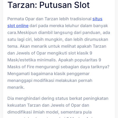
Tarzan: Putusan Slot
Permata Opar dan Tarzan lebih tradisional
situs
slot online
dari pada mereka leluhur dalam banyak
cara.Meskipun diambil langsung dari panduan, ada
satu lagi ciri, lebih mungkin, dan lebih dirumuskan
tema. Akan menarik untuk melihat apakah Tarzan
dan Jewels of Opar mengikuti slot klasik 9
Mask/estetika minimalis. Apakah popularitas 9
Masks of Fire mengurangi sebagian daya tariknya?
Mengamati bagaimana klasik penggemar
menanggapi modifikasi melakukan pernah
menarik.
Dia menghindari dering status berkat peningkatan
kekuatan Tarzan dan Jewels of Opar dan
dimodifikasi ilmiah model, sementara pula