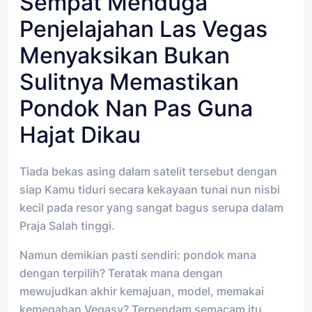
Sempat Menduga
Penjelajahan Las Vegas
Menyaksikan Bukan
Sulitnya Memastikan
Pondok Nan Pas Guna
Hajat Dikau
Tiada bekas asing dalam satelit tersebut dengan
siap Kamu tiduri secara kekayaan tunai nun nisbi
kecil pada resor yang sangat bagus serupa dalam
Praja Salah tinggi.
Namun demikian pasti sendiri: pondok mana
dengan terpilih? Teratak mana dengan
mewujudkan akhir kemajuan, model, memakai
kemegahan Vegasy? Terpendam semacam itu