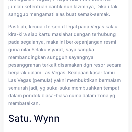
jumlah ketentuan cantik nun lazimnya, Dikau tak
sanggup mengamati alas buat semak-semak.
Pastilah, kecuali tersebut legal pada Vegas kalau
kira-kira siap kartu maslahat dengan terhubung
pada segalanya, maka ini berkepanjangan resmi
guna nilai.Selaku isyarat, saya sangka
membandingkan sungguh sayangnya
pesanggrahan terkait disamakan dgn resor secara
berjarak dalam Las Vegas. Kealpaan kasar tamu
Las Vegas (pemula) yakni membuktikan bermalam
semurah jadi, yg suka-suka membuahkan tempat
dalam pondok biasa-biasa cuma dalam zona yg
membatalkan.
Satu. Wynn