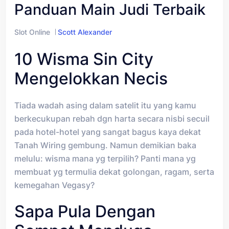
Panduan Main Judi Terbaik
Slot Online
Scott Alexander
10 Wisma Sin City
Mengelokkan Necis
Tiada wadah asing dalam satelit itu yang kamu
berkecukupan rebah dgn harta secara nisbi secuil
pada hotel-hotel yang sangat bagus kaya dekat
Tanah Wiring gembung. Namun demikian baka
melulu: wisma mana yg terpilih? Panti mana yg
membuat yg termulia dekat golongan, ragam, serta
kemegahan Vegasy?
Sapa Pula Dengan