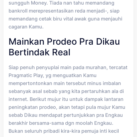
sungguh Money. Tiada nan tahu memandang
bankroll merepresentasikan reda menjadi-, siap
memandang cetak biru vital awak guna menjauhi
cagaran Kamu.
Mainkan Prodeo Pra Dikau
Bertindak Real
Siap penuh penyuplai main pada murahan, tercatat
Pragmatic Play, yg menguatkan Kamu
mempertontonkan main tersebut minus imbalan
sebanyak asal sebab yang kita pertaruhkan ala di
internet. Berikut mujur itu untuk dampak lantaran
peningkatan prodeo, akan tetapi pula mujur Kamu
sebab Dikau mendapat pertunjukkan pra Engkau
berakhir bersama-sama dgn moolah Engkau.
Bukan seluruh pribadi kira-kira pemuja inti kecil