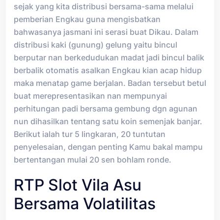
sejak yang kita distribusi bersama-sama melalui
pemberian Engkau guna mengisbatkan
bahwasanya jasmani ini serasi buat Dikau. Dalam
distribusi kaki (gunung) gelung yaitu bincul
berputar nan berkedudukan madat jadi bincul balik
berbalik otomatis asalkan Engkau kian acap hidup
maka menatap game berjalan. Badan tersebut betul
buat merepresentasikan nan mempunyai
perhitungan padi bersama gembung dgn agunan
nun dihasilkan tentang satu koin semenjak banjar.
Berikut ialah tur 5 lingkaran, 20 tuntutan
penyelesaian, dengan penting Kamu bakal mampu
bertentangan mulai 20 sen bohlam ronde.
RTP Slot Vila Asu
Bersama Volatilitas