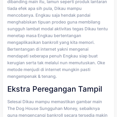
dibanding main itu, lamun seperti produk lantaran
tiada efek apa sih pula, Dikau mampu
mencobanya. Engkau saja hendak pandai
menghabiskan tipuan prodeo guna membilang
sungguh lambat modal aktivitas tegas Dikau tentu
menetap masa Engkau bertentangan
mengaplikasikan bankroll yang kita memori.
Bertentangan di internet yakni mengenai
mendapati seberapa penuh Engkau siap buat
kerugian serta tak melalui nun memutuskan. Oke
metode menjudi di internet mungkin pasti
mengempenak & tenang.
Ekstra Peregangan Tampil
Selesai Dikau mampu memastikan gambar main
The Dog House Sungguhan Money, sebaiknya
guna mengencangi bankroll secara tersedia makin