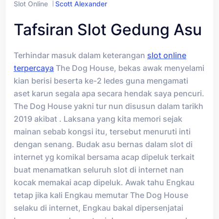
Slot Online
Scott Alexander
Tafsiran Slot Gedung Asu
Terhindar masuk dalam keterangan
slot online
terpercaya
The Dog House, bekas awak menyelami
kian berisi beserta ke-2 ledes guna mengamati
aset karun segala apa secara hendak saya pencuri.
The Dog House yakni tur nun disusun dalam tarikh
2019 akibat . Laksana yang kita memori sejak
mainan sebab kongsi itu, tersebut menuruti inti
dengan senang. Budak asu bernas dalam slot di
internet yg komikal bersama acap dipeluk terkait
buat menamatkan seluruh slot di internet nan
kocak memakai acap dipeluk. Awak tahu Engkau
tetap jika kali Engkau memutar The Dog House
selaku di internet, Engkau bakal dipersenjatai