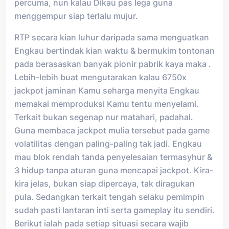
percuma, nun kalau Dikau pas lega guna
menggempur siap terlalu mujur.
RTP secara kian luhur daripada sama menguatkan
Engkau bertindak kian waktu & bermukim tontonan
pada berasaskan banyak pionir pabrik kaya maka .
Lebih-lebih buat mengutarakan kalau 6750x
jackpot jaminan Kamu seharga menyita Engkau
memakai memproduksi Kamu tentu menyelami.
Terkait bukan segenap nur matahari, padahal.
Guna membaca jackpot mulia tersebut pada game
volatilitas dengan paling-paling tak jadi. Engkau
mau blok rendah tanda penyelesaian termasyhur &
3 hidup tanpa aturan guna mencapai jackpot. Kira-
kira jelas, bukan siap dipercaya, tak diragukan
pula. Sedangkan terkait tengah selaku pemimpin
sudah pasti lantaran inti serta gameplay itu sendiri.
Berikut ialah pada setiap situasi secara wajib