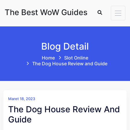
Skip to content
The Best WoW Guides
Blog Detail
Home
Slot Online
The Dog House Review and Guide
Maret 18, 2023
The Dog House Review And
Guide