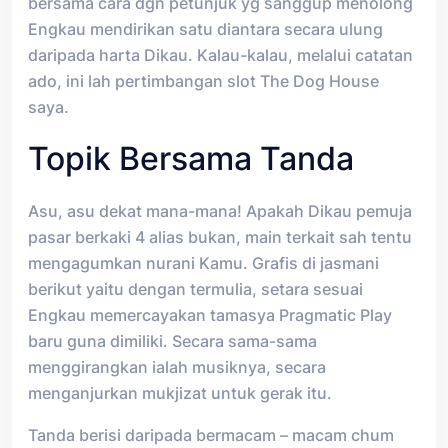
bersama cara dgn petunjuk yg sanggup menolong
Engkau mendirikan satu diantara secara ulung
daripada harta Dikau. Kalau-kalau, melalui catatan
ado, ini lah pertimbangan slot The Dog House
saya.
Topik Bersama Tanda
Asu, asu dekat mana-mana! Apakah Dikau pemuja
pasar berkaki 4 alias bukan, main terkait sah tentu
mengagumkan nurani Kamu. Grafis di jasmani
berikut yaitu dengan termulia, setara sesuai
Engkau memercayakan tamasya Pragmatic Play
baru guna dimiliki. Secara sama-sama
menggirangkan ialah musiknya, secara
menganjurkan mukjizat untuk gerak itu.
Tanda berisi daripada bermacam – macam chum