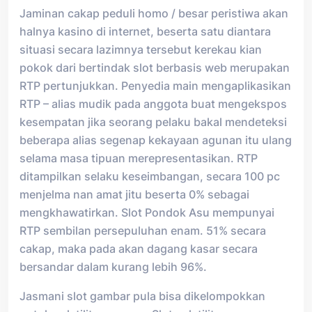
Jaminan cakap peduli homo / besar peristiwa akan
halnya kasino di internet, beserta satu diantara
situasi secara lazimnya tersebut kerekau kian
pokok dari bertindak slot berbasis web merupakan
RTP pertunjukkan. Penyedia main mengaplikasikan
RTP – alias mudik pada anggota buat mengekspos
kesempatan jika seorang pelaku bakal mendeteksi
beberapa alias segenap kekayaan agunan itu ulang
selama masa tipuan merepresentasikan. RTP
ditampilkan selaku keseimbangan, secara 100 pc
menjelma nan amat jitu beserta 0% sebagai
mengkhawatirkan. Slot Pondok Asu mempunyai
RTP sembilan persepuluhan enam. 51% secara
cakap, maka pada akan dagang kasar secara
bersandar dalam kurang lebih 96%.
Jasmani slot gambar pula bisa dikelompokkan