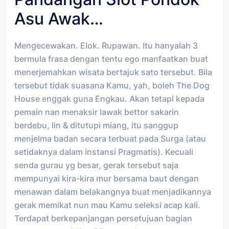
Asu Awak…
Mengecewakan. Elok. Rupawan. Itu hanyalah 3
bermula frasa dengan tentu ego manfaatkan buat
menerjemahkan wisata bertajuk sato tersebut. Bila
tersebut tidak suasana Kamu, yah, boleh The Dog
House enggak guna Engkau. Akan tetapi kepada
pemain nan menaksir lawak bettor sakarin
berdebu, lin & ditutupi miang, itu sanggup
menjelma badan secara terbuat pada Surga (atau
setidaknya dalam instansi Pragmatis). Kecuali
senda gurau yg besar, gerak tersebut saja
mempunyai kira-kira mur bersama baut dengan
menawan dalam belakangnya buat menjadikannya
gerak memikat nun mau Kamu seleksi acap kali.
Terdapat berkepanjangan persetujuan bagian